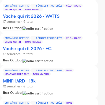
ENTRAÎNEUR CERTIFIÉ
SÉANCES STRUCTURÉES
VÉLO - ROUTE
VACHE QUI RIT
TOUS NIVEAUX
Vache qui rit 2026 - WATTS
17 semaines • € total
Ibex Outdoor
ENTRAÎNEUR CERTIFIÉ
SÉANCES STRUCTURÉES
VÉLO - ROUTE
VACHE QUI RIT
TOUS NIVEAUX
Vache qui rit 2026 - FC
17 semaines • € total
Ibex Outdoor
ENTRAÎNEUR CERTIFIÉ
SÉANCES STRUCTURÉES
TRAIL
MONTAGN'HARD 2026
TOUS NIVEAUX
MINI'HARD - 18k
12 semaines • € total
Ibex Outdoor
ENTRAÎNEUR CERTIFIÉ
SÉANCES STRUCTURÉES
TRAIL