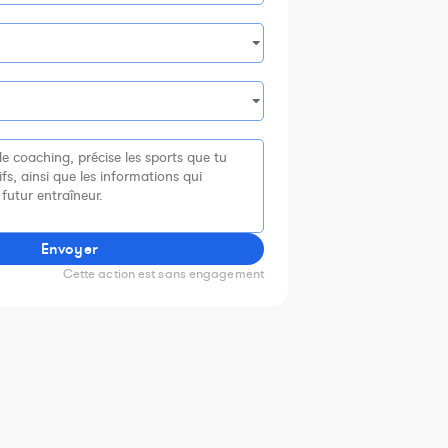
Envoyer
Cette action est sans engagement