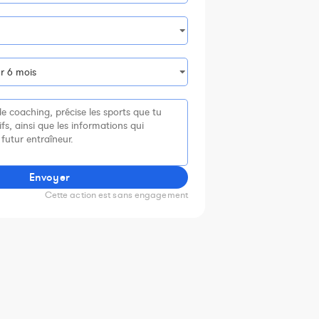
Envoyer
Cette action est sans engagement