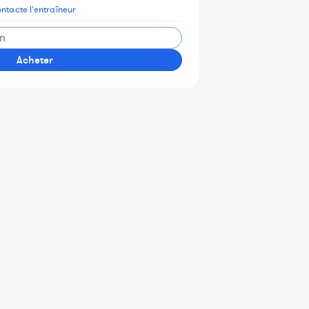
ntacte l'entraîneur
Acheter