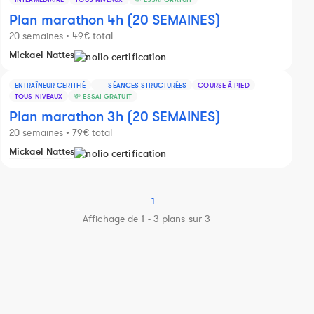
Plan marathon 4h (20 SEMAINES)
20 semaines • 49€ total
Mickael Nattes
ENTRAÎNEUR CERTIFIÉ
SÉANCES STRUCTURÉES
COURSE À PIED
TOUS NIVEAUX
💸 ESSAI GRATUIT
Plan marathon 3h (20 SEMAINES)
20 semaines • 79€ total
Mickael Nattes
1
Affichage de 1 - 3 plans sur 3