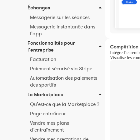
Échanges
Messagerie sur les séances
Messagerie instantanée dans
l’app
Fonctionnalités pour
Compétition
l’entreprise
Intègre l’ensemb
Visualise les com
Facturation
Paiement sécurisé via Stripe
Automatisation des paiements
des sportifs
La Marketplace
Qu’est-ce que la Marketplace ?
Page entraîneur
Vendre mes plans
d’entraînement
Vendre mes prestations de