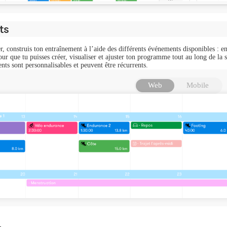
ts
r, construis ton entraînement à l’aide des différents événements disponibles : 
ur que tu puisses créer, visualiser et ajuster ton programme tout au long de la s
ts sont personnalisables et peuvent être récurrents.
Web
Mobile