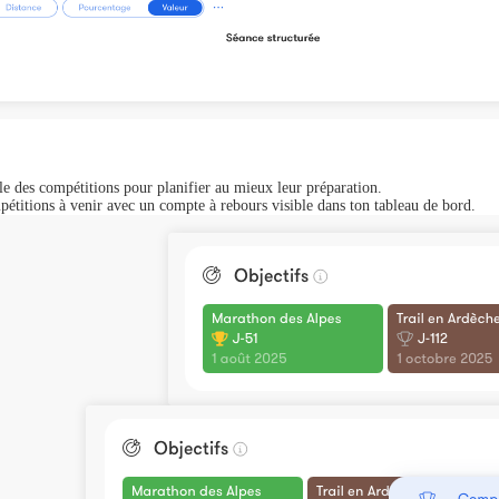
le des compétitions pour planifier au mieux leur préparation.
pétitions à venir avec un compte à rebours visible dans ton tableau de bord.