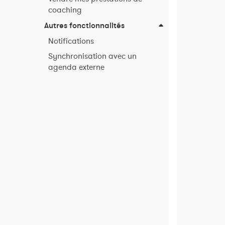
coaching
Autres fonctionnalités
Notifications
Synchronisation avec un
agenda externe