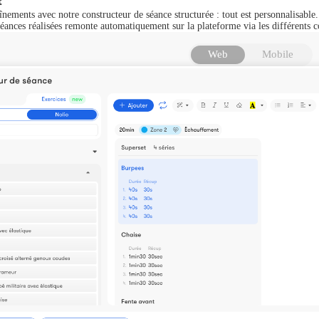
t
aînements avec notre constructeur de séance structurée : tout est personnalisable.
éances réalisées remonte automatiquement sur la plateforme via les différents c
Web
Mobile