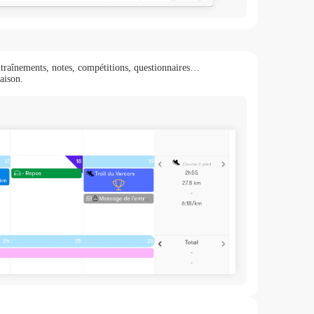
entraînements, notes, compétitions, questionnaires…
aison.