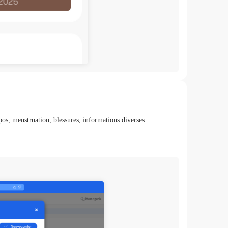
 repos, menstruation, blessures, informations diverses…