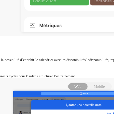
 la possibilité d’enrichir le calendrier avec les disponibilités/indisponibilités,
férents cycles pour t’aider à structurer l’entraînement.
Web
Mobile