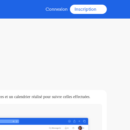
Connexion
Inscription
es et un calendrier réalisé pour suivre celles effectuées.