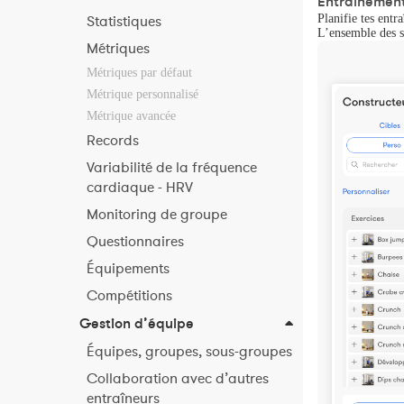
Entraînemen
Planifie tes entr
Statistiques
L’ensemble des s
Métriques
Métriques par défaut
Métrique personnalisé
Métrique avancée
Records
Variabilité de la fréquence
cardiaque - HRV
Monitoring de groupe
Questionnaires
Équipements
Compétitions
Gestion d’équipe
Équipes, groupes, sous-groupes
Collaboration avec d’autres
entraîneurs