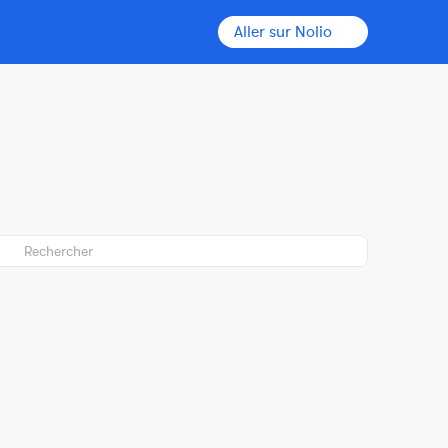
Aller sur Nolio