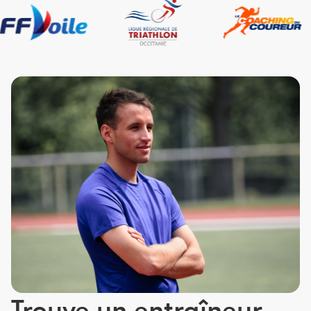
Trouve un entraîneur