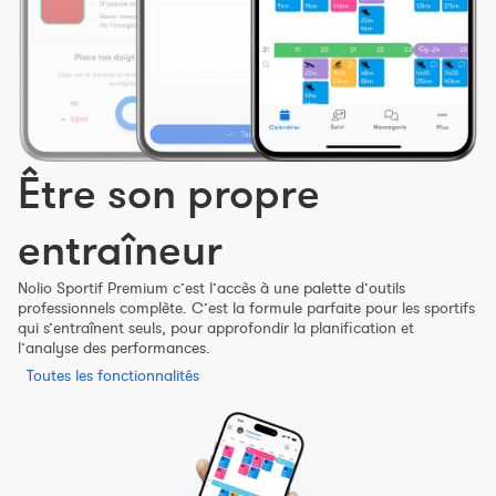
Être son propre
entraîneur
Nolio Sportif Premium c’est l’accès à une palette d’outils
professionnels complète. C’est la formule parfaite pour les sportifs
qui s’entraînent seuls, pour approfondir la planification et
l’analyse des performances.
Toutes les fonctionnalités