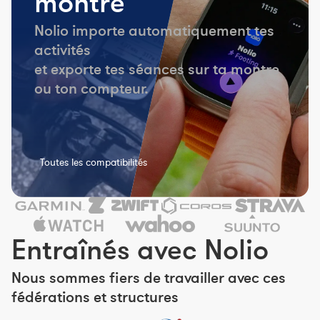
montre
Nolio importe automatiquement tes
activités
et exporte tes séances sur ta montre
ou ton compteur.
Toutes les compatibilités
Entraînés avec Nolio
Nous sommes fiers de travailler avec ces
fédérations et structures