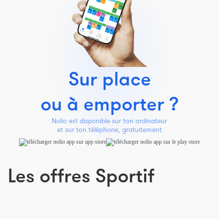
Sur place
ou à emporter ?
Nolio est disponible sur ton ordinateur
et sur ton téléphone, gratuitement
Les offres Sportif