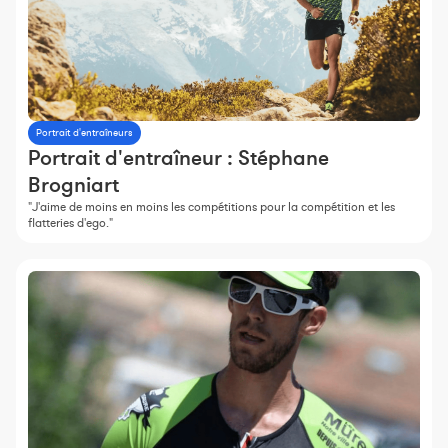
Portrait d'entraîneurs
Portrait d'entraîneur : Stéphane
Brogniart
"J'aime de moins en moins les compétitions pour la compétition et les
flatteries d'ego."