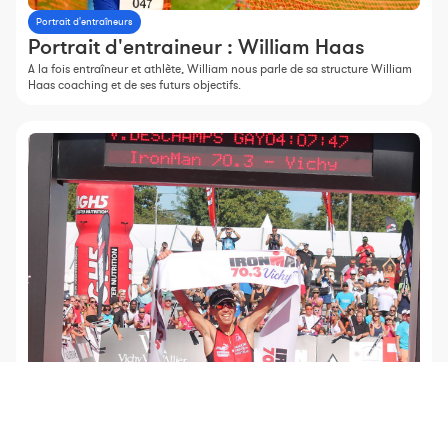
Portrait d'entraîneurs
Portrait d'entraineur : William Haas
A la fois entraîneur et athlète, William nous parle de sa structure William
Haas coaching et de ses futurs objectifs.