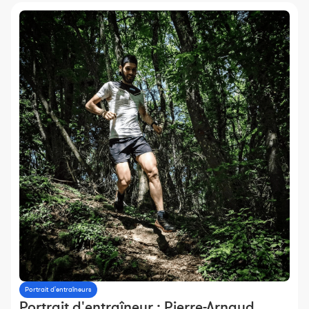
Portrait d'entraîneurs
Portrait d'entraîneur : Pierre-Arnaud