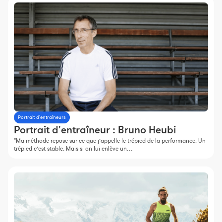
Portrait d'entraîneurs
Portrait d'entraîneur : Bruno Heubi
"Ma méthode repose sur ce que j’appelle le trépied de la performance. Un
trépied c’est stable. Mais si on lui enlève un…