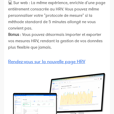
💻 Sur web : La même expérience, enrichie d'une page
entièrement consacrée au HRV. Vous pouvez même
personnaliser votre "protocole de mesure" si la
méthode standard de 5 minutes allongé ne vous
convient pas.
Bonus
: Vous pouvez désormais importer et exporter
vos mesures HRV, rendant la gestion de vos données
plus flexible que jamais.
Rendez-vous sur la nouvelle page HRV