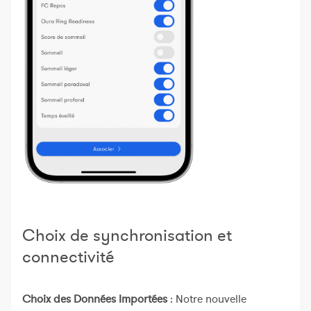
Choix de synchronisation et
connectivité
Choix des Données Importées
: Notre nouvelle