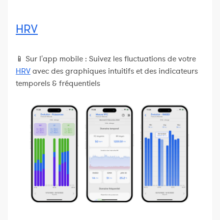
HRV
📱 Sur l'app mobile : Suivez les fluctuations de votre
HRV
avec des graphiques intuitifs et des indicateurs
temporels & fréquentiels