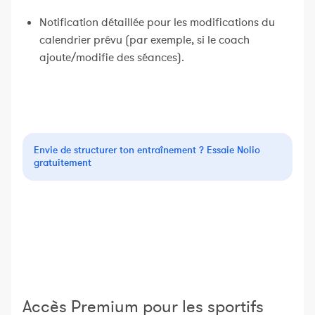
Notification détaillée pour les modifications du
calendrier prévu (par exemple, si le coach
ajoute/modifie des séances).
Envie de structurer ton entraînement ? Essaie Nolio
gratuitement
Accès Premium pour les sportifs