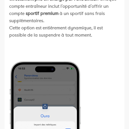
compte entraîneur inclut l'opportunité d'offrir un
compte
sportif premium
à un sportif sans frais
supplémentaires.
Cette option est entièrement dynamique, il est
possible de la suspendre à tout moment.