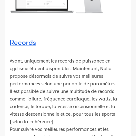
Records
Avant, uniquement les records de puissance en
cyclisme étaient disponibles. Maintenant, Nolio
propose désormais de suivre vos meilleures
performances selon une panoplie de paramètres.
Il est possible de suivre une multitude de records
comme l'allure, fréquence cardiaque, les watts, la
cadence, le torque, la vitesse ascensionnelle et la
vitesse descensionnelle et ce, pour tous les sports
(selon la cohérence).
Pour suivre vos meilleures performances et les