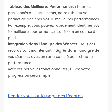
Tableau des Meilleures Performances
: Pour les
passionnés de classements, notre tableau vous
permet de dénicher vos 10 meilleures performances.
Par exemple, vous pouvez rapidement identifier vos
10 meilleures performances sur 10 km en course à
pied.
Intégration dans l'Analyse des Séances
: Tous ces
records sont maintenant intégrés dans l'analyse de
vos séances, avec un rang calculé pour chaque
performance.
Avec ces nouvelles fonctionnalités, suivre votre
progression sera simple.
Rendez-vous sur la page des Records