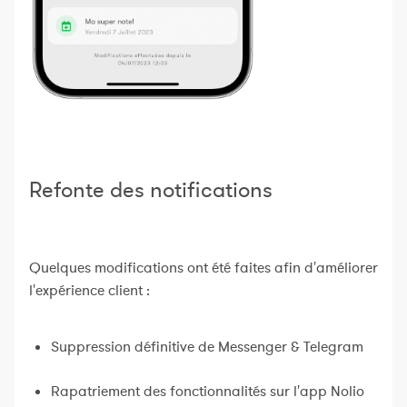
Refonte des notifications
Quelques modifications ont été faites afin d'améliorer
l'expérience client :
Suppression définitive de Messenger & Telegram
Rapatriement des fonctionnalités sur l'app Nolio