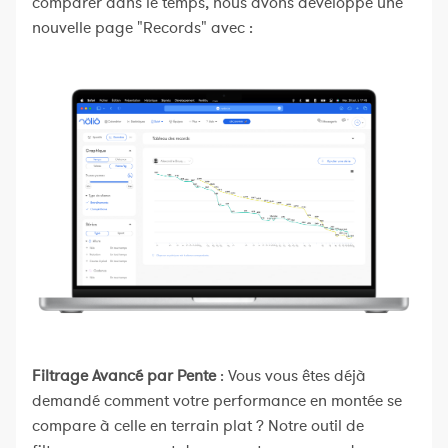
comparer dans le temps, nous avons développé une
nouvelle page "Records" avec :
Filtrage Avancé par Pente
: Vous vous êtes déjà
demandé comment votre performance en montée se
compare à celle en terrain plat ? Notre outil de