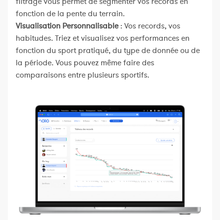
filtrage vous permet de segmenter vos records en
fonction de la pente du terrain.
Visualisation Personnalisable
: Vos records, vos
habitudes. Triez et visualisez vos performances en
fonction du sport pratiqué, du type de donnée ou de
la période. Vous pouvez même faire des
comparaisons entre plusieurs sportifs.