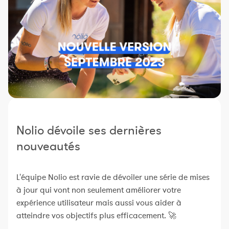
Constructeur de séances
Sportif Premium
L'équipe Nolio
FAQ
Nolio dévoile ses dernières
nouveautés
L'équipe Nolio est ravie de dévoiler une série de mises
à jour qui vont non seulement améliorer votre
expérience utilisateur mais aussi vous aider à
atteindre vos objectifs plus efficacement. 🚀