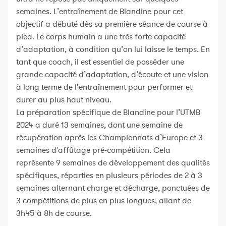
semaines. L’entraînement de Blandine pour cet
objectif a débuté dès sa première séance de course à
pied. Le corps humain a une très forte capacité
d’adaptation, à condition qu’on lui laisse le temps. En
tant que coach, il est essentiel de posséder une
grande capacité d’adaptation, d’écoute et une vision
à long terme de l’entraînement pour performer et
durer au plus haut niveau.
La préparation spécifique de Blandine pour l’UTMB
2024 a duré 13 semaines, dont une semaine de
récupération après les Championnats d’Europe et 3
semaines d'affûtage pré-compétition. Cela
représente 9 semaines de développement des qualités
spécifiques, réparties en plusieurs périodes de 2 à 3
semaines alternant charge et décharge, ponctuées de
3 compétitions de plus en plus longues, allant de
3h45 à 8h de course.