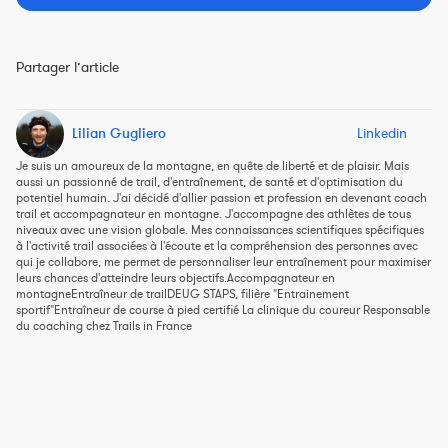
Partager l’article
Lilian Gugliero
Linkedin
Je suis un amoureux de la montagne, en quête de liberté et de plaisir. Mais
aussi un passionné de trail, d'entraînement, de santé et d'optimisation du
potentiel humain. J'ai décidé d'allier passion et profession en devenant coach
trail et accompagnateur en montagne. J'accompagne des athlètes de tous
niveaux avec une vision globale. Mes connaissances scientifiques spécifiques
à l'activité trail associées à l'écoute et la compréhension des personnes avec
qui je collabore, me permet de personnaliser leur entraînement pour maximiser
leurs chances d'atteindre leurs objectifs.Accompagnateur en
montagneEntraîneur de trailDEUG STAPS, filière "Entrainement
sportif"Entraîneur de course à pied certifié La clinique du coureur ‍Responsable
du coaching chez Trails in France