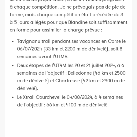
à chaque compétition. Je ne prévoyais pas de pic de
forme, mais chaque compétition était précédée de 3
à 5 jours allégés pour que Blandine soit suffisamment
en forme pour assimiler la charge prévue :
Tavignanu trail pendant ses vacances en Corse le
06/07/2024 (33 km et 2200 m de dénivelé), soit 8
semaines avant l’UTMB.
Deux étapes de l’UT4M les 20 et 21 juillet 2024, à 6
semaines de l’objectif : Belledonne (46 km et 2500
m de dénivelé) et Chartreuse (42 km et 2900 m de
dénivelé).
Le Xtrail Courchevel le 04/08/2024, à 4 semaines
de l’objectif : 66 km et 4100 m de dénivelé.