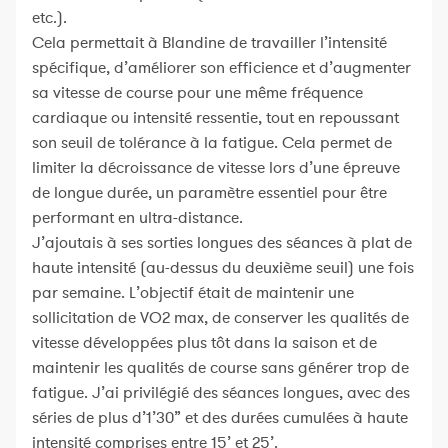
etc.).
Cela permettait à Blandine de travailler l’intensité
spécifique, d’améliorer son efficience et d’augmenter
sa vitesse de course pour une même fréquence
cardiaque ou intensité ressentie, tout en repoussant
son seuil de tolérance à la fatigue. Cela permet de
limiter la décroissance de vitesse lors d’une épreuve
de longue durée, un paramètre essentiel pour être
performant en ultra-distance.
J’ajoutais à ses sorties longues des séances à plat de
haute intensité (au-dessus du deuxième seuil) une fois
par semaine. L’objectif était de maintenir une
sollicitation de VO2 max, de conserver les qualités de
vitesse développées plus tôt dans la saison et de
maintenir les qualités de course sans générer trop de
fatigue. J’ai privilégié des séances longues, avec des
séries de plus d’1’30” et des durées cumulées à haute
intensité comprises entre 15’ et 25’.