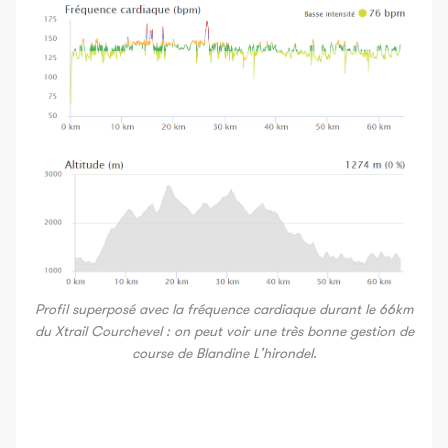
Profil superposé avec la fréquence cardiaque durant le 66km
du Xtrail Courchevel : on peut voir une très bonne gestion de
course de Blandine L’hirondel.