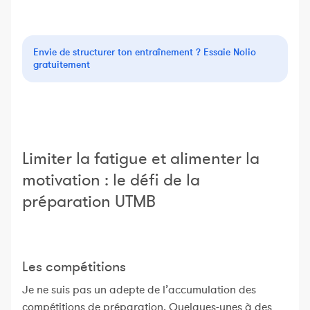
Envie de structurer ton entraînement ? Essaie Nolio
gratuitement
Limiter la fatigue et alimenter la
motivation : le défi de la
préparation UTMB
Les compétitions
Je ne suis pas un adepte de l’accumulation des
compétitions de préparation. Quelques-unes à des