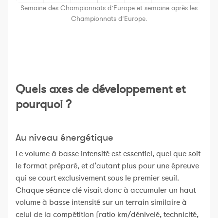
Semaine des Championnats d’Europe et semaine après les
Championnats d’Europe.
Quels axes de développement et
pourquoi ?
Au niveau énergétique
Le volume à basse intensité est essentiel, quel que soit
le format préparé, et d’autant plus pour une épreuve
qui se court exclusivement sous le premier seuil.
Chaque séance clé visait donc à accumuler un haut
volume à basse intensité sur un terrain similaire à
celui de la compétition (ratio km/dénivelé, technicité,