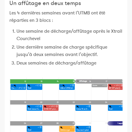
Un affûtage en deux temps
Les 4 dernières semaines avant l’UTMB ont été
réparties en 3 blocs :
Une semaine de décharge/affûtage après le Xtrail
Courchevel
Une dernière semaine de charge spécifique
jusqu’à deux semaines avant l’objectif.
Deux semaines de décharge/affûtage