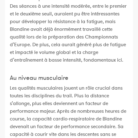
Des séances à une intensité modérée, entre le premier
et le deuxième seuil, auraient pu être intéressantes
pour développer la résistance à la fatigue, mais
Blandine avait déjà énormément travaillé cette
qualité lors de la préparation des Championnats
d’Europe. De plus, cela aurait généré plus de fatigue
et impacté le volume global et la charge
d’entraînement à basse intensité, fondamentaux ici.
Au niveau musculaire
Les qualités musculaires jouent un rôle crucial dans
toutes les disciplines du trail. Plus la distance
s’allonge, plus elles deviennent un facteur de
performance majeur. Après de nombreuses heures de
course, la capacité cardio-respiratoire de Blandine
devenait un facteur de performance secondaire. Sa
capacité à courir vite dans les descentes sans se