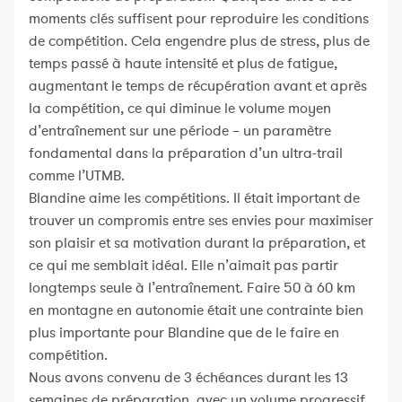
moments clés suffisent pour reproduire les conditions
de compétition. Cela engendre plus de stress, plus de
temps passé à haute intensité et plus de fatigue,
augmentant le temps de récupération avant et après
la compétition, ce qui diminue le volume moyen
d’entraînement sur une période – un paramètre
fondamental dans la préparation d’un ultra-trail
comme l’UTMB.
Blandine aime les compétitions. Il était important de
trouver un compromis entre ses envies pour maximiser
son plaisir et sa motivation durant la préparation, et
ce qui me semblait idéal. Elle n’aimait pas partir
longtemps seule à l’entraînement. Faire 50 à 60 km
en montagne en autonomie était une contrainte bien
plus importante pour Blandine que de le faire en
compétition.
Nous avons convenu de 3 échéances durant les 13
semaines de préparation, avec un volume progressif