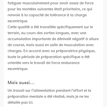
fatiguer musculairement pour avoir assez de force
pour les montées suivantes était prioritaire, ce qui
renvoie à la capacité de tolérance à la charge
excentrique.
Cette qualité a été travaillée spécifiquement sur le
terrain, au cours des sorties longues, avec une
accumulation importante de dénivelé négatif à allure
de course, mais aussi en salle de musculation avec
charges. En accord avec sa préparatrice physique,
toute la période de préparation spécifique a été
orientée vers le travail de force endurance
excentrique.
Mais aussi…
Un travail sur l’alimentation pendant l’effort et la
préparation mentale a été réalisé, mais je ne les
détaille pas ici.