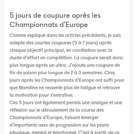
5 jours de coupure après les
Championnats d’Europe
Comme expliqué dans les articles précédents, je suis
adepte des courtes coupures (5 à 7 jours) après
chaque objectif principal, en corrélation avec la
durée d’effort en compétition. La coupure serait donc
plus longue après un ultra. J’ajoute une coupure de
fin de saison plus longue de 2 à 3 semaines. Cinq
jours après les Championnats d’Europe ont suffi pour
que Blandine ne ressente plus de fatigue et retrouve
la motivation pour s’entraîner.
Ces 5 jours ont également permis une analyse et une
réflexion sur le déroulement de la course des
Championnats d’Europe, faisant émerger
d’importants axes de progression sur les plans
physique, mental et émotionnel. C’est à partir de ce