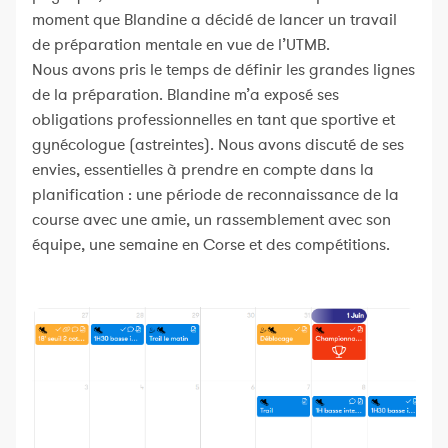
moment que Blandine a décidé de lancer un travail
de préparation mentale en vue de l’UTMB.
Nous avons pris le temps de définir les grandes lignes
de la préparation. Blandine m’a exposé ses
obligations professionnelles en tant que sportive et
gynécologue (astreintes). Nous avons discuté de ses
envies, essentielles à prendre en compte dans la
planification : une période de reconnaissance de la
course avec une amie, un rassemblement avec son
équipe, une semaine en Corse et des compétitions.