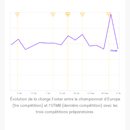
Évolution de la charge Foster entre le championnat d’Europe
(1re compétition) et l’UTMB (dernière compétition) avec les
trois compétitions préparatoires.