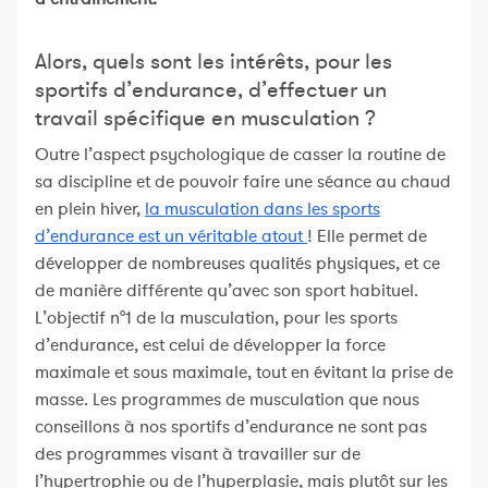
Alors, quels sont les intérêts, pour les
sportifs d’endurance, d’effectuer un
travail spécifique en musculation ?
Outre l’aspect psychologique de casser la routine de
sa discipline et de pouvoir faire une séance au chaud
en plein hiver,
la musculation dans les sports
d’endurance est un véritable atout
! Elle permet de
développer de nombreuses qualités physiques, et ce
de manière différente qu’avec son sport habituel.
L’objectif n°1 de la musculation, pour les sports
d’endurance, est celui de développer la force
maximale et sous maximale, tout en évitant la prise de
masse. Les programmes de musculation que nous
conseillons à nos sportifs d’endurance ne sont pas
des programmes visant à travailler sur de
l’hypertrophie ou de l’hyperplasie, mais plutôt sur les