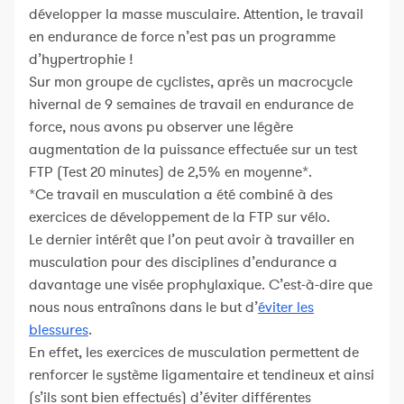
développer la masse musculaire. Attention, le travail
en endurance de force n’est pas un programme
d’hypertrophie !
Sur mon groupe de cyclistes, après un macrocycle
hivernal de 9 semaines de travail en endurance de
force, nous avons pu observer une légère
augmentation de la puissance effectuée sur un test
FTP (Test 20 minutes) de 2,5% en moyenne*.
*Ce travail en musculation a été combiné à des
exercices de développement de la FTP sur vélo.
Le dernier intérêt que l’on peut avoir à travailler en
musculation pour des disciplines d’endurance a
davantage une visée prophylaxique. C’est-à-dire que
nous nous entraînons dans le but d’
éviter les
blessures
.
En effet, les exercices de musculation permettent de
renforcer le système ligamentaire et tendineux et ainsi
(s’ils sont bien effectués) d’éviter différentes