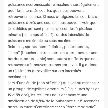
puissance neuromusculaire maximale sert également
pour les intensités courtes que nous pouvons
retrouver en course. Si nous analysons les courbes de
puissance après une course, nous pouvons voir que
les athlètes passent plusieurs secondes à plusieurs
minutes (en temps effectif) sur des intensités de
puissance maximale ou sous-maximale.
Relances, sprints intermédiaires, petites bosses,
“jump” (boucher un trou entre deux groupes sur une
bordure, par exemple) sont autant d’efforts que nous
retrouvons très souvent sur nos épreuves. Il y a donc
un réel intérêt à travailler sur ces intensités
maximales.
Lors d’une étude (non officielle) que j’ai pu mener sur
un groupe de cyclistes amateurs (12 cyclistes âgés de
19 à 54 ans), les résultats nous ont montré une
amélioration de 6,4% de la puissance sur 5 secondes
après un cycle d’entraînement en “force maximale”