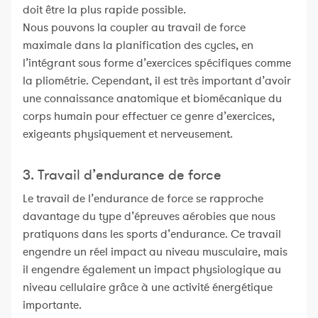
doit être la plus rapide possible.
Nous pouvons la coupler au travail de force
maximale dans la planification des cycles, en
l’intégrant sous forme d’exercices spécifiques comme
la pliométrie. Cependant, il est très important d’avoir
une connaissance anatomique et biomécanique du
corps humain pour effectuer ce genre d’exercices,
exigeants physiquement et nerveusement.
3. Travail d’endurance de force
Le travail de l’endurance de force se rapproche
davantage du type d’épreuves aérobies que nous
pratiquons dans les sports d’endurance. Ce travail
engendre un réel impact au niveau musculaire, mais
il engendre également un impact physiologique au
niveau cellulaire grâce à une activité énergétique
importante.