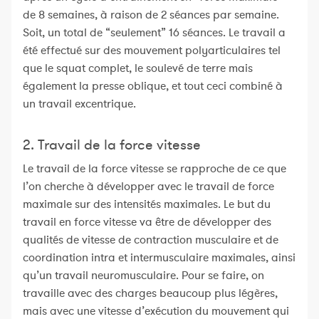
de 8 semaines, à raison de 2 séances par semaine.
Soit, un total de “seulement” 16 séances. Le travail a
été effectué sur des mouvement polyarticulaires tel
que le squat complet, le soulevé de terre mais
également la presse oblique, et tout ceci combiné à
un travail excentrique.
2. Travail de la force vitesse
Le travail de la force vitesse se rapproche de ce que
l’on cherche à développer avec le travail de force
maximale sur des intensités maximales. Le but du
travail en force vitesse va être de développer des
qualités de vitesse de contraction musculaire et de
coordination intra et intermusculaire maximales, ainsi
qu’un travail neuromusculaire. Pour se faire, on
travaille avec des charges beaucoup plus légères,
mais avec une vitesse d’exécution du mouvement qui