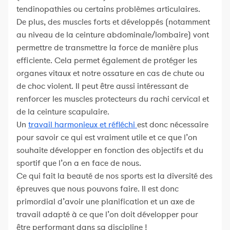
tendinopathies ou certains problèmes articulaires.
De plus, des muscles forts et développés (notamment
au niveau de la ceinture abdominale/lombaire) vont
permettre de transmettre la force de manière plus
efficiente. Cela permet également de protéger les
organes vitaux et notre ossature en cas de chute ou
de choc violent. Il peut être aussi intéressant de
renforcer les muscles protecteurs du rachi cervical et
de la ceinture scapulaire.
Un
travail harmonieux et réfléchi
est donc nécessaire
pour savoir ce qui est vraiment utile et ce que l’on
souhaite développer en fonction des objectifs et du
sportif que l’on a en face de nous.
Ce qui fait la beauté de nos sports est la diversité des
épreuves que nous pouvons faire. Il est donc
primordial d’avoir une planification et un axe de
travail adapté à ce que l’on doit développer pour
être performant dans sa discipline !