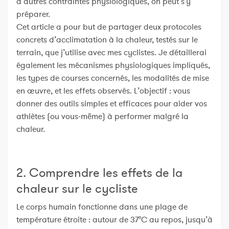
d’autres contraintes physiologiques, on peut s’y
préparer.
Cet article a pour but de partager deux protocoles
concrets d’acclimatation à la chaleur, testés sur le
terrain, que j’utilise avec mes cyclistes. Je détaillerai
également les mécanismes physiologiques impliqués,
les types de courses concernés, les modalités de mise
en œuvre, et les effets observés. L’objectif : vous
donner des outils simples et efficaces pour aider vos
athlètes (ou vous-même) à performer malgré la
chaleur.
2. Comprendre les effets de la
chaleur sur le cycliste
Le corps humain fonctionne dans une plage de
température étroite : autour de 37°C au repos, jusqu’à