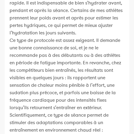
rapide. Il est indispensable de bien s’hydrater avant,
pendant et après la séance. Certains de mes athlètes
prennent leur poids avant et après pour estimer les
pertes hydriques, ce qui permet de mieux ajuster
l’hydratation les jours suivants.
Ce type de protocole est assez exigeant. Il demande
une bonne connaissance de soi, et je ne le
recommande pas à des débutants ou à des athlètes
en période de fatigue importante. En revanche, chez
les compétiteurs bien entraînés, les résultats sont
visibles en quelques jours : ils rapportent une
sensation de chaleur moins pénible à l’effort, une
sudation plus précoce, et parfois une baisse de la
fréquence cardiaque pour des intensités fixes
lorsqu’ils retournent s’entraîner en extérieur.
Scientifiquement, ce type de séance permet de
stimuler des adaptations comparables à un
entraînement en environnement chaud réel :