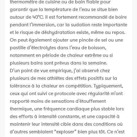
thermomètre de cuisine ou de bain fiable pour
garantir que la température de l’eau se situe bien
autour de 40°C. Il est fortement recommandé de boire
pendant l’immersion, car la sudation reste importante
et le risque de déshydratation existe, même au repos.
On peut également ajouter une pincée de sel ou une
pastille d’électrolytes dans l’eau de boisson,
notamment en période de chaleur extrême ou si
plusieurs bains sont prévus dans la semaine.
D’un point de vue empirique, j’ai observé chez
plusieurs de mes athlètes des effets positifs sur la
tolérance à la chaleur en compétition. Typiquement,
ceux qui ont suivi ce protocole avec régularité m’ont
rapporté moins de sensations d'étouffement
thermique, une fréquence cardiaque plus stable lors
des efforts à intensité constante, et une capacité à
maintenir leur intensité cible dans des conditions où
d’autres semblaient “exploser” bien plus tôt. Ce n’est