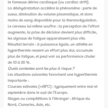
la fameuse dérive cardiaque (ou cardiac drift).
La déshydratation accélère le phénomène : perte de
sueur, diminution du volume plasmatique, et donc
moins de sang disponible pour la thermorégulation.
Le cerveau lui-même souffre : la perception de l’effort
augmente, la prise de décision devient plus difficile,
les signaux de fatigue apparaissent plus vite.
Résultat terrain : à puissance égale, un athlète en
hyperthermie ressent un effort plus dur, accumule
plus de fatigue, et peut voir sa performance chuter
de 10 à 20 %.
Quels contextes sont les plus à risque ?
Les situations suivantes favorisent une hyperthermie
importante :
Courses estivales (>28°C) : typiquement entre mai et
septembre dans le sud de l’Europe.
Stages ou compétitions à l’étranger : Afrique du
Nord, Canaries, Asie, etc.