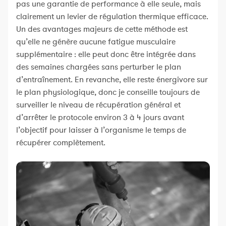
pas une garantie de performance à elle seule, mais
clairement un levier de régulation thermique efficace.
Un des avantages majeurs de cette méthode est
qu’elle ne génère aucune fatigue musculaire
supplémentaire : elle peut donc être intégrée dans
des semaines chargées sans perturber le plan
d’entraînement. En revanche, elle reste énergivore sur
le plan physiologique, donc je conseille toujours de
surveiller le niveau de récupération général et
d’arrêter le protocole environ 3 à 4 jours avant
l’objectif pour laisser à l’organisme le temps de
récupérer complètement.