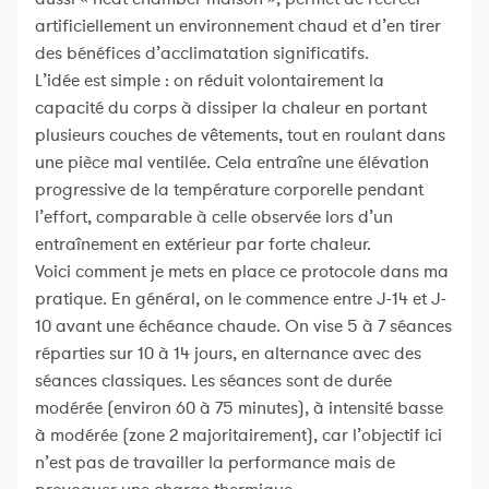
artificiellement un environnement chaud et d’en tirer
des bénéfices d’acclimatation significatifs.
L’idée est simple : on réduit volontairement la
capacité du corps à dissiper la chaleur en portant
plusieurs couches de vêtements, tout en roulant dans
une pièce mal ventilée. Cela entraîne une élévation
progressive de la température corporelle pendant
l’effort, comparable à celle observée lors d’un
entraînement en extérieur par forte chaleur.
Voici comment je mets en place ce protocole dans ma
pratique. En général, on le commence entre J-14 et J-
10 avant une échéance chaude. On vise 5 à 7 séances
réparties sur 10 à 14 jours, en alternance avec des
séances classiques. Les séances sont de durée
modérée (environ 60 à 75 minutes), à intensité basse
à modérée (zone 2 majoritairement), car l’objectif ici
n’est pas de travailler la performance mais de