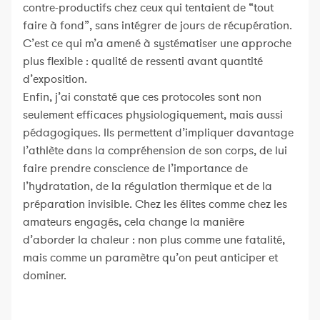
contre-productifs chez ceux qui tentaient de “tout
faire à fond”, sans intégrer de jours de récupération.
C’est ce qui m’a amené à systématiser une approche
plus flexible : qualité de ressenti avant quantité
d’exposition.
Enfin, j’ai constaté que ces protocoles sont non
seulement efficaces physiologiquement, mais aussi
pédagogiques. Ils permettent d’impliquer davantage
l’athlète dans la compréhension de son corps, de lui
faire prendre conscience de l’importance de
l’hydratation, de la régulation thermique et de la
préparation invisible. Chez les élites comme chez les
amateurs engagés, cela change la manière
d’aborder la chaleur : non plus comme une fatalité,
mais comme un paramètre qu’on peut anticiper et
dominer.