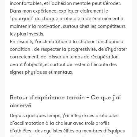
inconfortables, et l’adhésion mentale peut s’éroder.
Dans mon expérience, expliquer clairement le
"pourquoi" de chaque protocole aide énormément à
maintenir la motivation, surtout chez les compétiteurs
les plus investis.
En résumé, l’acclimatation à la chaleur fonctionne à
condition : de respecter la progressivité, de s’hydrater
correctement, de laisser un temps de récupération
avant l’objectif, et surtout de rester à l’écoute des
signes physiques et mentaux.
Retour d’expérience terrain – Ce que j’ai
observé
Depuis quelques temps, j’ai intégré ces protocoles
d’acclimatation à la chaleur avec trois profils
d’athlètes : des cyclistes élites ou membres d’équipes