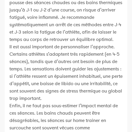
pousse des séances chaudes ou des bains thermiques
jusqu’à J-1 ou J-2 d’une course, on risque d’arriver
fatigué, voire inflammé. Je recommande
systématiquement un arrêt de ces méthodes entre J-4
et J-3 selon la fatigue de l’athlète, afin de laisser le
temps au corps de retrouver un équilibre optimal.
Il est aussi important de personnaliser l’approche.
Certains athlètes s’adaptent très rapidement (en 4-5
séances), tandis que d’autres ont besoin de plus de
temps. Les sensations doivent guider les ajustements :
si l’athlète ressent un épuisement inhabituel, une perte
d’appétit, une baisse de libido ou une irritabilité, ce
sont souvent des signes de stress thermique ou global
trop important.
Enfin, il ne faut pas sous-estimer l’impact mental de
ces séances. Les bains chauds peuvent être
désagréables, les séances sur home trainer en
surcouche sont souvent vécues comme