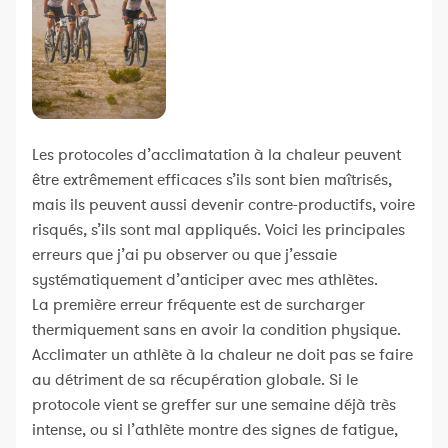
Les protocoles d’acclimatation à la chaleur peuvent
être extrêmement efficaces s’ils sont bien maîtrisés,
mais ils peuvent aussi devenir contre-productifs, voire
risqués, s’ils sont mal appliqués. Voici les principales
erreurs que j’ai pu observer ou que j’essaie
systématiquement d’anticiper avec mes athlètes.
La première erreur fréquente est de surcharger
thermiquement sans en avoir la condition physique.
Acclimater un athlète à la chaleur ne doit pas se faire
au détriment de sa récupération globale. Si le
protocole vient se greffer sur une semaine déjà très
intense, ou si l’athlète montre des signes de fatigue,