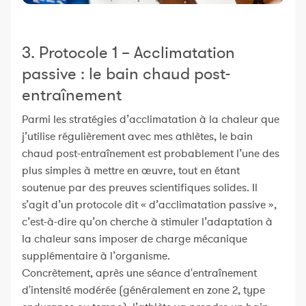
3. Protocole 1 – Acclimatation
passive : le bain chaud post-
entraînement
Parmi les stratégies d’acclimatation à la chaleur que
j’utilise régulièrement avec mes athlètes, le bain
chaud post-entraînement est probablement l’une des
plus simples à mettre en œuvre, tout en étant
soutenue par des preuves scientifiques solides. Il
s’agit d’un protocole dit « d’acclimatation passive »,
c’est-à-dire qu’on cherche à stimuler l’adaptation à
la chaleur sans imposer de charge mécanique
supplémentaire à l’organisme.
Concrètement, après une séance d'entraînement
d'intensité modérée (généralement en zone 2, type