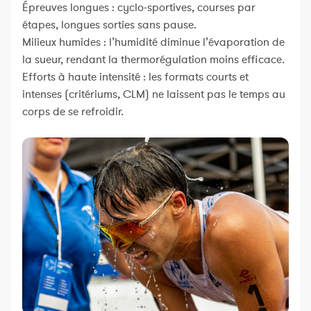
Épreuves longues : cyclo-sportives, courses par
étapes, longues sorties sans pause.
Milieux humides : l’humidité diminue l’évaporation de
la sueur, rendant la thermorégulation moins efficace.
Efforts à haute intensité : les formats courts et
intenses (critériums, CLM) ne laissent pas le temps au
corps de se refroidir.