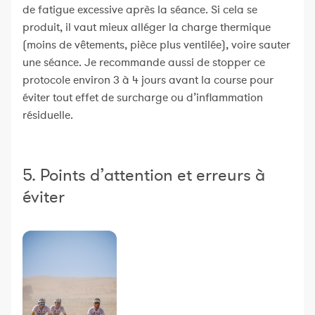
de fatigue excessive après la séance. Si cela se
produit, il vaut mieux alléger la charge thermique
(moins de vêtements, pièce plus ventilée), voire sauter
une séance. Je recommande aussi de stopper ce
protocole environ 3 à 4 jours avant la course pour
éviter tout effet de surcharge ou d’inflammation
résiduelle.
5. Points d’attention et erreurs à
éviter