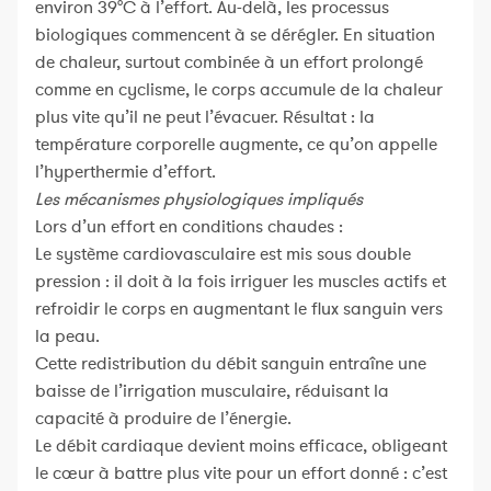
environ 39°C à l’effort. Au-delà, les processus
biologiques commencent à se dérégler. En situation
de chaleur, surtout combinée à un effort prolongé
comme en cyclisme, le corps accumule de la chaleur
plus vite qu’il ne peut l’évacuer. Résultat : la
température corporelle augmente, ce qu’on appelle
l’hyperthermie d’effort.
Les mécanismes physiologiques impliqués
Lors d’un effort en conditions chaudes :
Le système cardiovasculaire est mis sous double
pression : il doit à la fois irriguer les muscles actifs et
refroidir le corps en augmentant le flux sanguin vers
la peau.
Cette redistribution du débit sanguin entraîne une
baisse de l’irrigation musculaire, réduisant la
capacité à produire de l’énergie.
Le débit cardiaque devient moins efficace, obligeant
le cœur à battre plus vite pour un effort donné : c’est