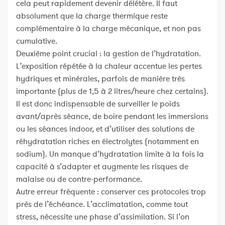
cela peut rapidement devenir délétère. Il faut
absolument que la charge thermique reste
complémentaire à la charge mécanique, et non pas
cumulative.
Deuxième point crucial : la gestion de l’hydratation.
L’exposition répétée à la chaleur accentue les pertes
hydriques et minérales, parfois de manière très
importante (plus de 1,5 à 2 litres/heure chez certains).
Il est donc indispensable de surveiller le poids
avant/après séance, de boire pendant les immersions
ou les séances indoor, et d’utiliser des solutions de
réhydratation riches en électrolytes (notamment en
sodium). Un manque d’hydratation limite à la fois la
capacité à s’adapter et augmente les risques de
malaise ou de contre-performance.
Autre erreur fréquente : conserver ces protocoles trop
près de l’échéance. L’acclimatation, comme tout
stress, nécessite une phase d’assimilation. Si l’on