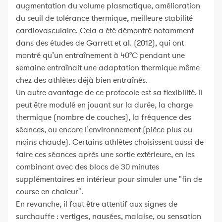
augmentation du volume plasmatique, amélioration
du seuil de tolérance thermique, meilleure stabilité
cardiovasculaire. Cela a été démontré notamment
dans des études de Garrett et al. (2012), qui ont
montré qu’un entraînement à 40°C pendant une
semaine entraînait une adaptation thermique même
chez des athlètes déjà bien entraînés.
Un autre avantage de ce protocole est sa flexibilité. Il
peut être modulé en jouant sur la durée, la charge
thermique (nombre de couches), la fréquence des
séances, ou encore l’environnement (pièce plus ou
moins chaude). Certains athlètes choisissent aussi de
faire ces séances après une sortie extérieure, en les
combinant avec des blocs de 30 minutes
supplémentaires en intérieur pour simuler une "fin de
course en chaleur".
En revanche, il faut être attentif aux signes de
surchauffe : vertiges, nausées, malaise, ou sensation