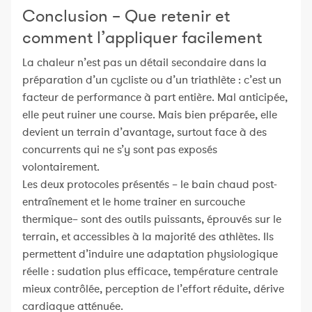
Conclusion – Que retenir et
comment l’appliquer facilement
La chaleur n’est pas un détail secondaire dans la
préparation d’un cycliste ou d’un triathlète : c’est un
facteur de performance à part entière. Mal anticipée,
elle peut ruiner une course. Mais bien préparée, elle
devient un terrain d’avantage, surtout face à des
concurrents qui ne s’y sont pas exposés
volontairement.
Les deux protocoles présentés – le bain chaud post-
entraînement et le home trainer en surcouche
thermique– sont des outils puissants, éprouvés sur le
terrain, et accessibles à la majorité des athlètes. Ils
permettent d’induire une adaptation physiologique
réelle : sudation plus efficace, température centrale
mieux contrôlée, perception de l’effort réduite, dérive
cardiaque atténuée.