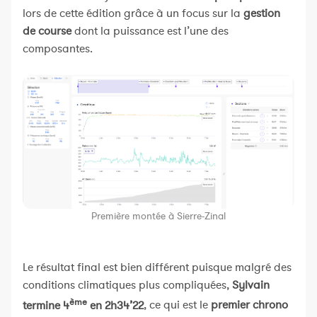
lors de cette édition grâce à un focus sur la
gestion
de course
dont la puissance est l’une des
composantes.
Première montée à Sierre-Zinal
Le résultat final est bien différent puisque malgré des
conditions climatiques plus compliquées,
Sylvain
ème
termine 4
en 2h34’22
, ce qui est le
premier chrono