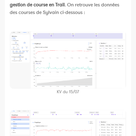
gestion de course en Trail
. On retrouve les données
des courses de Sylvain ci-dessous :
KV du 15/07