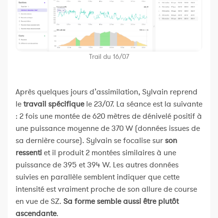
Trail du 16/07
Après quelques jours d’assimilation, Sylvain reprend
le
travail spécifique
le 23/07. La séance est la suivante
: 2 fois une montée de 620 mètres de dénivelé positif à
une puissance moyenne de 370 W (données issues de
sa dernière course). Sylvain se focalise sur
son
ressenti
et il produit 2 montées similaires à une
puissance de 395 et 394 W. Les autres données
suivies en parallèle semblent indiquer que cette
intensité est vraiment proche de son allure de course
en vue de SZ.
Sa forme semble aussi être plutôt
ascendante
.