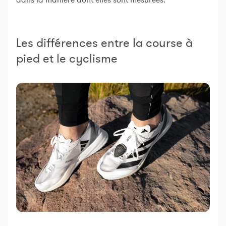
dans la manière dont elles sont mesurées.
Les différences entre la course à
pied et le cyclisme