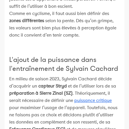
suffit de l’utiliser à bon escient.
Comme en cyclisme, il faut aussi bien définir des
zones différentes
selon la pente. Dès qu’on grimpe,
les valeurs sont bien plus élevées à perception égale
donc il convient d’en tenir compte.
L'ajout de la puissance dans
l'entraînement de Sylvain Cachard
En milieu de saison 2023, Sylvain Cachard décide
d’acquérir un
capteur Stryd
et de l’utiliser lors de sa
préparation à Sierre Zinal (SZ)
. Théoriquement, il
serait nécessaire de définir une
puissance critique
pour maximiser l’usage de l’appareil. Toutefois, nous
ne faisons pas ce choix et décidons plutôt d’utiliser
les données en complément de son ressenti, de sa