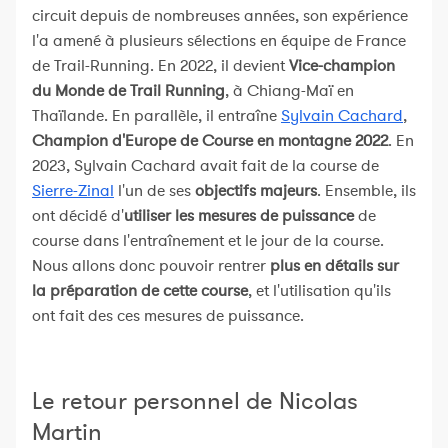
circuit depuis de nombreuses années, son expérience
l'a amené à plusieurs sélections en équipe de France
de Trail-Running. En 2022, il devient
Vice-champion
du Monde de Trail Running
, à Chiang-Maï en
Thaïlande. En parallèle, il entraîne
Sylvain Cachard
,
Champion d'Europe de Course en montagne 2022
. En
2023, Sylvain Cachard avait fait de la course de
Sierre-Zinal
l'un de ses
objectifs majeurs
. Ensemble, ils
ont décidé d'
utiliser les mesures de puissance
de
course dans l'entraînement et le jour de la course.
Nous allons donc pouvoir rentrer
plus en détails sur
la préparation de cette course
, et l'utilisation qu'ils
ont fait des ces mesures de puissance.
Le retour personnel de Nicolas
Martin