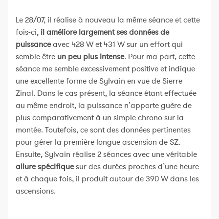
Le 28/07, il réalise à nouveau la même séance et cette
fois-ci,
il améliore largement ses données de
puissance
avec 428 W et 431 W sur un effort qui
semble être
un peu plus intense
. Pour ma part, cette
séance me semble excessivement positive et indique
une excellente forme de Sylvain en vue de Sierre
Zinal. Dans le cas présent, la séance étant effectuée
au même endroit, la puissance n’apporte guère de
plus comparativement à un simple chrono sur la
montée. Toutefois, ce sont des données pertinentes
pour gérer la première longue ascension de SZ.
Ensuite, Sylvain réalise 2 séances avec une véritable
allure spécifique
sur des durées proches d’une heure
et à chaque fois, il produit autour de 390 W dans les
ascensions.