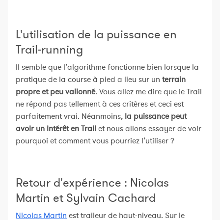
L'utilisation de la puissance en
Trail-running
Il semble que l’algorithme fonctionne bien lorsque la
pratique de la course à pied a lieu sur un
terrain
propre et peu vallonné
. Vous allez me dire que le Trail
ne répond pas tellement à ces critères et ceci est
parfaitement vrai. Néanmoins,
la puissance peut
avoir un intérêt en Trail
et nous allons essayer de voir
pourquoi et comment vous pourriez l’utiliser ?
Retour d'expérience : Nicolas
Martin et Sylvain Cachard
Nicolas Martin
est traileur de haut-niveau. Sur le