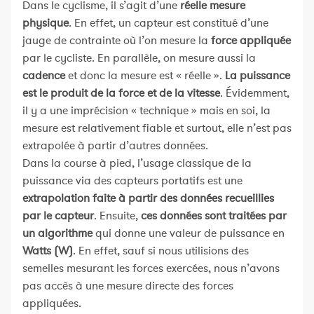
Dans le cyclisme, il s’agit d’une
réelle mesure
physique
. En effet, un capteur est constitué d’une
jauge de contrainte où l’on mesure la
force appliquée
par le cycliste. En parallèle, on mesure aussi la
cadence
et donc la mesure est « réelle ».
La puissance
est le produit de la force et de la vitesse
. Évidemment,
il y a une imprécision « technique » mais en soi, la
mesure est relativement fiable et surtout, elle n’est pas
extrapolée à partir d’autres données.
Dans la course à pied, l’usage classique de la
puissance via des capteurs portatifs est une
extrapolation faite à partir des données recueillies
par le capteur
. Ensuite,
ces données sont traitées par
un algorithme
qui donne une valeur de puissance en
Watts (W)
. En effet, sauf si nous utilisions des
semelles mesurant les forces exercées, nous n’avons
pas accès à une mesure directe des forces
appliquées.