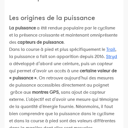
Les origines de la puissance
La puissance
a été rendue populaire par le cyclisme
et la présence croissante et maintenant omniprésente
des
capteurs de puissance
.
Dans la course à pied et plus spécifiquement le
Trail
,
la puissance a fait son apparition depuis 2016.
Stryd
a développé d’abord une ceinture, puis un capteur
qui permet d’avoir un accès à une
certaine valeur de
« puissance »
. On retrouve aujourd'hui des mesures
de puissance accessibles directement au poignet
grâce aux
montres GPS
, sans ajout de capteur
externe. L'objectif est d'avoir une mesure qui témoigne
de la quantité d'énergie fournie. Néanmoins, il faut
bien comprendre que la puissance dans le cyclisme
et dans la course à pied sont des valeurs différentes