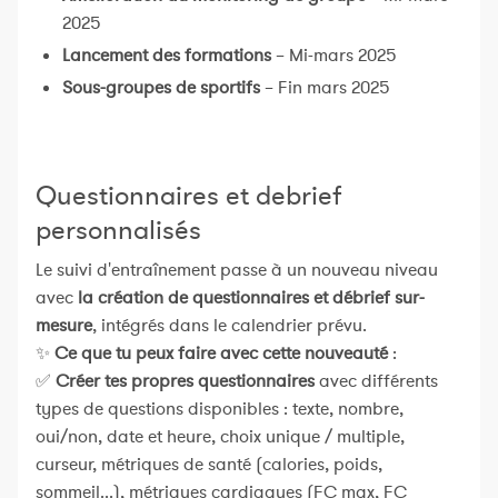
2025
Lancement des formations
– Mi-mars 2025
Sous-groupes de sportifs
– Fin mars 2025
Questionnaires et debrief
personnalisés
Le suivi d'entraînement passe à un nouveau niveau
avec
la création de questionnaires et débrief sur-
mesure
, intégrés dans le calendrier prévu.
✨
Ce que tu peux faire avec cette nouveauté
:
✅
Créer tes propres questionnaires
avec différents
types de questions disponibles : texte, nombre,
oui/non, date et heure, choix unique / multiple,
curseur, métriques de santé (calories, poids,
sommeil...), métriques cardiaques (FC max, FC