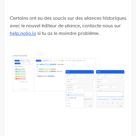
Certains ont eu des soucis sur des séances historiques
avec le nouvel éditeur de séance, contacte-nous sur
help.nolio.io
si tu as le moindre problème.