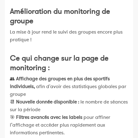
Amélioration du monitoring de
groupe
La mise à jour rend le suivi des groupes encore plus
pratique !
Ce qui change sur la page de
monitoring :
👥
Affichage des groupes en plus des sportifs
individuels,
afin d'avoir des statistiques globales par
groupe
📆
Nouvelle donnée disponible :
le nombre de séances
sur la période
🎯
Filtres avancés avec les labels
pour affiner
l’affichage et accéder plus rapidement aux
informations pertinentes.