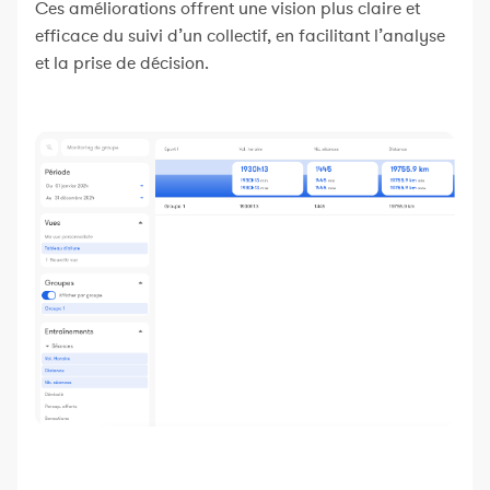
Ces améliorations offrent une vision plus claire et
efficace du suivi d’un collectif, en facilitant l’analyse
et la prise de décision.