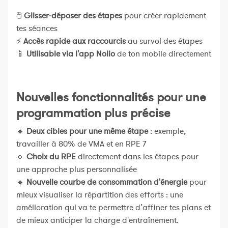
🖱
Glisser-déposer des étapes
pour créer rapidement
tes séances
⚡
Accès rapide aux raccourcis
au survol des étapes
📱
Utilisable via l'app Nolio
de ton mobile directement
Nouvelles fonctionnalités pour une
programmation plus précise
🔹
Deux cibles pour une même étape
: exemple,
travailler à 80% de VMA et en RPE 7
🔹
Choix du RPE
directement dans les étapes pour
une approche plus personnalisée
🔹
Nouvelle courbe de consommation d'énergie
pour
mieux visualiser la répartition des efforts : une
amélioration qui va te permettre d’affiner tes plans et
de mieux anticiper la charge d'entraînement.