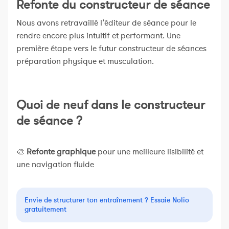
Refonte du constructeur de séance
Nous avons retravaillé l’éditeur de séance pour le
rendre encore plus intuitif et performant. Une
première étape vers le futur constructeur de séances
préparation physique et musculation.
Quoi de neuf dans le constructeur
de séance ?
🎨
Refonte graphique
pour une meilleure lisibilité et
une navigation fluide
Envie de structurer ton entraînement ? Essaie Nolio
gratuitement