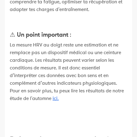
comprendre ta fatigue, optimiser ta récupération et
adapter tes charges d'entraînement.
⚠
Un point important
:
La mesure HRV au doigt reste une estimation et ne
remplace pas un dispositif médical ou une ceinture
cardiaque. Les résultats peuvent varier selon les
conditions de mesure. Il est donc essentiel
d’interpréter ces données avec bon sens et en
complément d’autres indicateurs physiologiques.
Pour en savoir plus, tu peux lire les résultats de notre
étude de l'automne
ici.