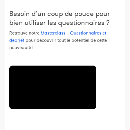
Besoin d’un coup de pouce pour
bien utiliser les questionnaires ?
Retrouve notre
Masterclass : Questionnaires et
debrief
pour découvrir tout le potentiel de cette
nouveauté !