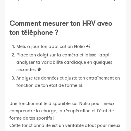
Comment mesurer ton HRV avec
ton téléphone ?
Mets à jour ton application Nolio 📲
Place ton doigt sur la caméra et laisse l'appli
analyser ta variabilité cardiaque en quelques
secondes 🫀
Analyse tes données et ajuste ton entraînement en
fonction de ton état de forme 📊
Une fonctionnalité disponible sur Nolio pour mieux
comprendre la charge, la récupération et l’état de
forme de tes sportifs !
Cette fonctionnalité est un véritable atout pour mieux