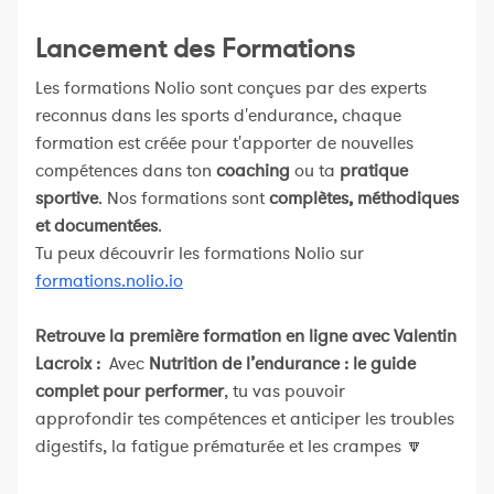
Lancement des Formations
Les formations Nolio sont conçues par des experts
reconnus dans les sports d'endurance, chaque
formation est créée pour t'apporter de nouvelles
compétences dans ton
coaching
ou ta
pratique
sportive
. Nos formations sont
complètes, méthodiques
et documentées
.
Tu peux découvrir les formations Nolio sur
formations.nolio.io
Retrouve la première formation en ligne avec Valentin
Lacroix :
Avec
Nutrition de l’endurance : le guide
complet pour performer
, tu vas pouvoir
approfondir tes compétences et anticiper les troubles
digestifs, la fatigue prématurée et les crampes 🔽