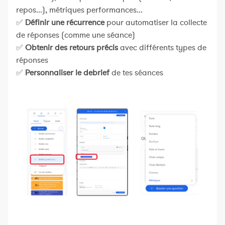
repos...), métriques performances...
✅
Définir une récurrence
pour automatiser la collecte
de réponses (comme une séance)
✅
Obtenir des retours précis
avec différents types de
réponses
✅
Personnaliser le debrief
de tes séances