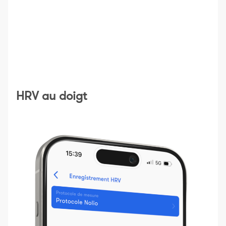
HRV au doigt