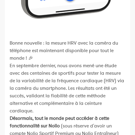
Bonne nouvelle : la mesure HRV avec la caméra du
téléphone est maintenant disponible pour tout le
monde ! 🎉
En septembre dernier, nous avons mené une étude
avec des centaines de sportifs pour tester la mesure
de la variabilité de la fréquence cardiaque (HRV) via
la caméra du smartphone. Les résultats ont été un
succès, validant la fiabilité de cette méthode
alternative et complémentaire à la ceinture
cardiaque.
Désormais, tout le monde peut accéder à cette
fonctionnalité sur Nolio
(sous réserve d'avoir un
compte Nolio Sportif Premium ou Nolio Entraîneur)