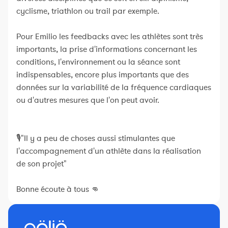
cyclisme, triathlon ou trail par exemple.
Pour Emilio les feedbacks avec les athlètes sont très
importants, la prise d'informations concernant les
conditions, l'environnement ou la séance sont
indispensables, encore plus importants que des
données sur la variabilité de la fréquence cardiaques
ou d'autres mesures que l'on peut avoir.
🎙"Il y a peu de choses aussi stimulantes que
l'accompagnement d'un athlète dans la réalisation
de son projet"
Bonne écoute à tous 👊