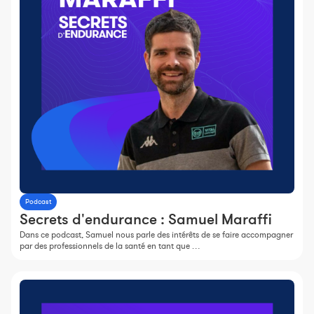
Podcast
Secrets d'endurance : Samuel Maraffi
Dans ce podcast, Samuel nous parle des intérêts de se faire accompagner
par des professionnels de la santé en tant que …