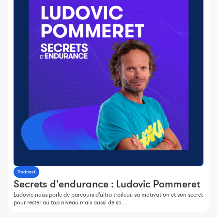
Podcast
Secrets d'endurance : Ludovic Pommeret
Ludovic nous parle de parcours d'ultra traileur, sa motivation et son secret
pour rester au top niveau mais aussi de so…