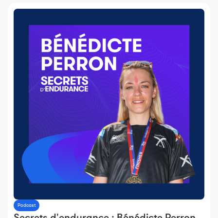
Podcast
Secrets d'endurance : Bénédicte Perron