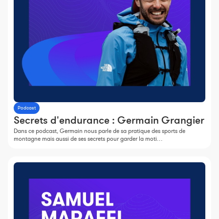
Podcast
Secrets d'endurance : Germain Grangier
Dans ce podcast, Germain nous parle de sa pratique des sports de
montagne mais aussi de ses secrets pour garder la moti…