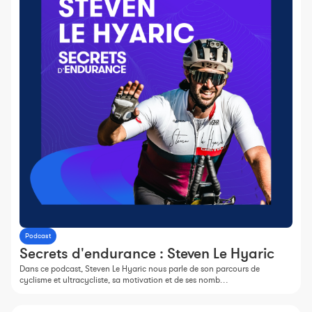
Podcast
Secrets d'endurance : Steven Le Hyaric
Dans ce podcast, Steven Le Hyaric nous parle de son parcours de
cyclisme et ultracycliste, sa motivation et de ses nomb…