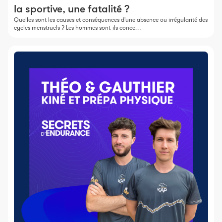
la sportive, une fatalité ?
Quelles sont les causes et conséquences d'une absence ou irrégularité des
cycles menstruels ? Les hommes sont-ils conce…