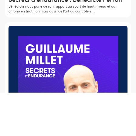
Bénédicte nous parle de son rapport au sport de haut niveau et au
chrono en triathlon mais aussi de l'art du contrôle e…