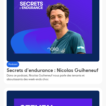
Podcast
Secrets d'endurance : Nicolas Guiheneuf
Dans ce podcast, Nicolas Guiheneuf nous parle des tenants et
aboutissants des week-ends choc