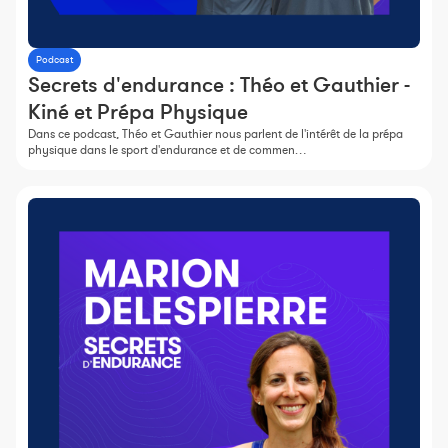
Podcast
Secrets d'endurance : Théo et Gauthier -
Kiné et Prépa Physique
Dans ce podcast, Théo et Gauthier nous parlent de l'intérêt de la prépa
physique dans le sport d'endurance et de commen…