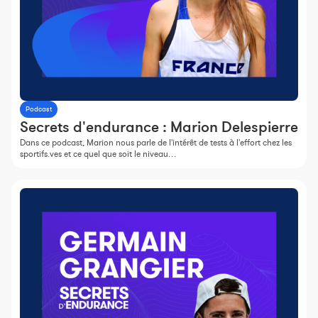
Podcast
Secrets d'endurance : Marion Delespierre
Dans ce podcast, Marion nous parle de l'intérêt de tests à l'effort chez les
sportifs.ves et ce quel que soit le niveau…