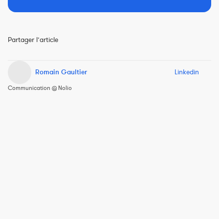
Partager l’article
Romain Gaultier
Linkedin
Communication @ Nolio