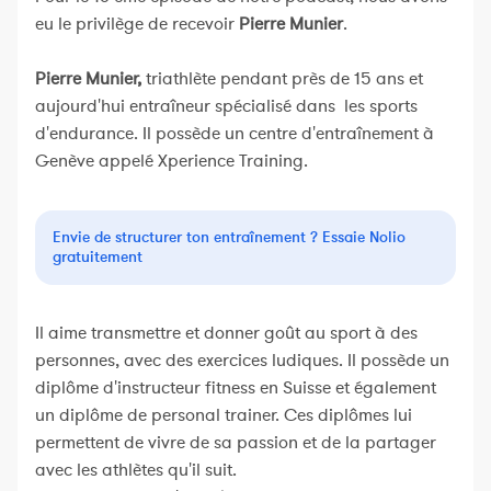
eu le privilège de recevoir
Pierre Munier
.
Pierre Munier,
triathlète pendant près de 15 ans et
aujourd'hui entraîneur spécialisé dans les sports
d'endurance. Il possède un centre d'entraînement à
Genève appelé Xperience Training.
Envie de structurer ton entraînement ? Essaie Nolio
gratuitement
Il aime transmettre et donner goût au sport à des
personnes, avec des exercices ludiques. Il possède un
diplôme d'instructeur fitness en Suisse et également
un diplôme de personal trainer. Ces diplômes lui
permettent de vivre de sa passion et de la partager
avec les athlètes qu'il suit.