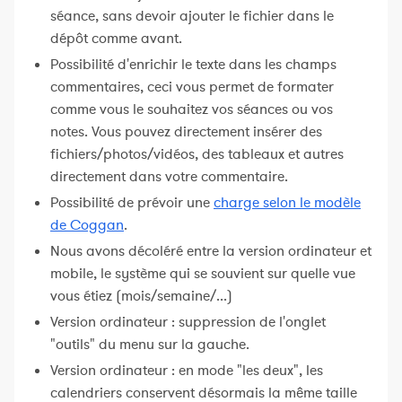
séance, sans devoir ajouter le fichier dans le
dépôt comme avant.
Possibilité d'enrichir le texte dans les champs
commentaires, ceci vous permet de formater
comme vous le souhaitez vos séances ou vos
notes. Vous pouvez directement insérer des
fichiers/photos/vidéos, des tableaux et autres
directement dans votre commentaire.
Possibilité de prévoir une
charge selon le modèle
de Coggan
.
Nous avons décoléré entre la version ordinateur et
mobile, le système qui se souvient sur quelle vue
vous étiez (mois/semaine/...)
Version ordinateur : suppression de l'onglet
"outils" du menu sur la gauche.
Version ordinateur : en mode "les deux", les
calendriers conservent désormais la même taille