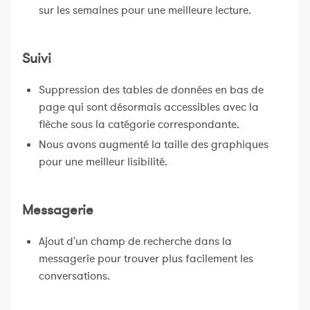
sur les semaines pour une meilleure lecture.
Suivi
Suppression des tables de données en bas de
page qui sont désormais accessibles avec la
flèche sous la catégorie correspondante.
Nous avons augmenté la taille des graphiques
pour une meilleur lisibilité.
Messagerie
Ajout d'un champ de recherche dans la
messagerie pour trouver plus facilement les
conversations.