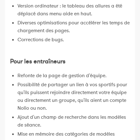
Version ordinateur : le tableau des allures a été
déplacé dans menu aide en haut.
Diverses optimisations pour accélérer les temps de
chargement des pages.
Corrections de bugs.
Pour les entraîneurs
Refonte de la page de gestion d'équipe.
Possibilité de partager un lien à vos sportifs pour
qu'ils puissent rejoindre directement votre équipe
ou directement un groupe, qu'ils aient un compte
Nolio ou non.
Ajout d'un champ de recherche dans les modèles
de séance.
Mise en mémoire des catégories de modèles