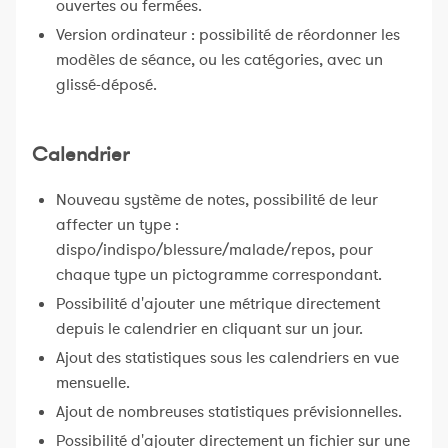
ouvertes ou fermées.
Version ordinateur : possibilité de réordonner les
modèles de séance, ou les catégories, avec un
glissé-déposé.
Calendrier
Nouveau système de notes, possibilité de leur
affecter un type :
dispo/indispo/blessure/malade/repos, pour
chaque type un pictogramme correspondant.
Possibilité d'ajouter une métrique directement
depuis le calendrier en cliquant sur un jour.
Ajout des statistiques sous les calendriers en vue
mensuelle.
Ajout de nombreuses statistiques prévisionnelles.
Possibilité d'ajouter directement un fichier sur une