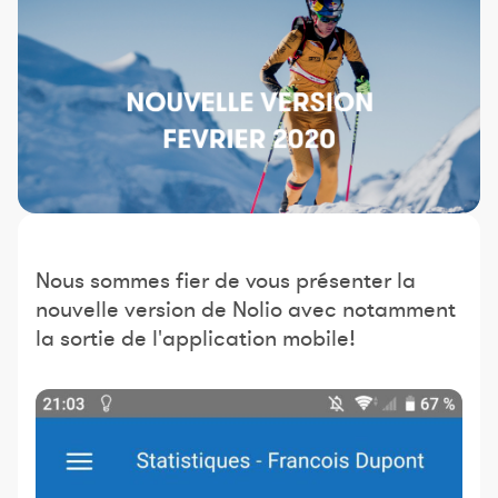
Constructeur de séances
Sportif Premium
L'équipe Nolio
FAQ
Nous sommes fier de vous présenter la
nouvelle version de Nolio avec notamment
la sortie de l'application mobile!