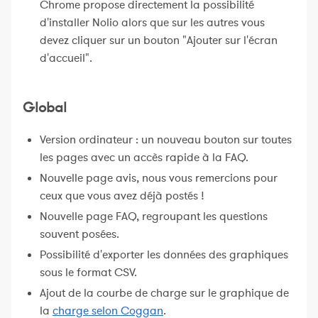
Chrome propose directement la possibilité
d'installer Nolio alors que sur les autres vous
devez cliquer sur un bouton "Ajouter sur l'écran
d'accueil".
Global
Version ordinateur : un nouveau bouton sur toutes
les pages avec un accès rapide à la FAQ.
Nouvelle page avis, nous vous remercions pour
ceux que vous avez déjà postés !
Nouvelle page FAQ, regroupant les questions
souvent posées.
Possibilité d'exporter les données des graphiques
sous le format CSV.
Ajout de la courbe de charge sur le graphique de
la
charge selon Coggan
.