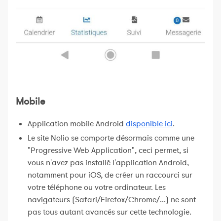
Mobile
Application mobile Android
disponible ici
.
Le site Nolio se comporte désormais comme une
"Progressive Web Application", ceci permet, si
vous n'avez pas installé l'application Android,
notamment pour iOS, de créer un raccourci sur
votre téléphone ou votre ordinateur. Les
navigateurs (Safari/Firefox/Chrome/...) ne sont
pas tous autant avancés sur cette technologie.