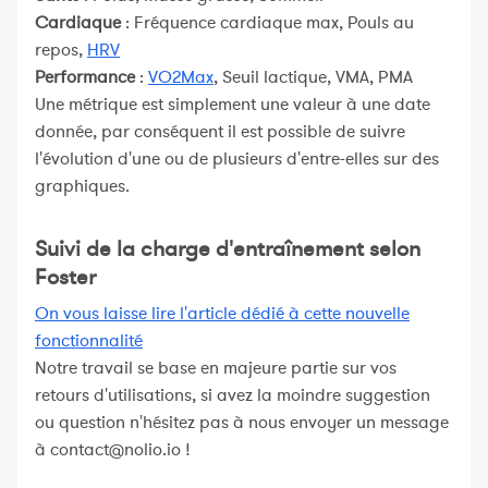
Cardiaque
: Fréquence cardiaque max, Pouls au
repos,
HRV
Performance
:
VO2Max
, Seuil lactique, VMA, PMA
Une métrique est simplement une valeur à une date
donnée, par conséquent il est possible de suivre
l'évolution d'une ou de plusieurs d'entre-elles sur des
graphiques.
Suivi de la charge d'entraînement selon
Foster
On vous laisse lire l'article dédié à cette nouvelle
fonctionnalité
Notre travail se base en majeure partie sur vos
retours d'utilisations, si avez la moindre suggestion
ou question n'hésitez pas à nous envoyer un message
à contact@nolio.io !