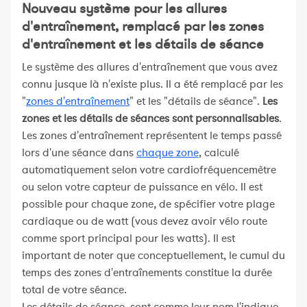
Nouveau système pour les allures
d'entraînement, remplacé par les zones
d'entraînement et les détails de séance
Le système des allures d'entraînement que vous avez
connu jusque là n'existe plus. Il a été remplacé par les
"
zones d'entraînement
" et les "détails de séance".
Les
zones et les détails de séances sont personnalisables
.
Les zones d'entraînement représentent le temps passé
lors d'une séance dans
chaque zone
, calculé
automatiquement selon votre cardiofréquencemètre
ou selon votre capteur de puissance en vélo. Il est
possible pour chaque zone, de spécifier votre plage
cardiaque ou de watt (vous devez avoir vélo route
comme sport principal pour les watts). Il est
important de noter que conceptuellement, le cumul du
temps des zones d'entraînements constitue la durée
total de votre séance.