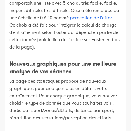
comportait une liste avec 5 choix : très facile, facile,
moyen, difficile, très difficile. Ceci a été remplacé par
une échelle de 0 à 10 nommé
perception de l'effort
.
Ce choix a été fait pour intégrer le calcul de charge
d'entraînement selon Foster qui dépend en partie de
cette donnée (voir le lien de l'article sur Foster en bas
de la page).
Nouveaux graphiques pour une meilleure
analyse de vos séances
La page des statistiques propose de nouveaux
graphiques pour analyser plus en détails votre
entraînement. Pour chaque graphique, vous pouvez
choisir le type de donnée que vous souhaitez voir :
durée par sport/zones/détails, distance par sport,
répartition des sensations/perception des efforts.