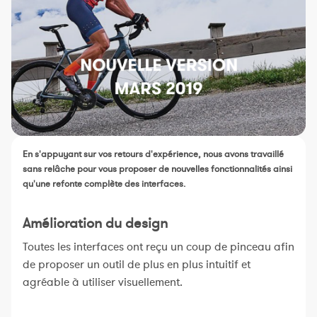
Constructeur de séances
Sportif Premium
L'équipe Nolio
FAQ
En s'appuyant sur vos retours d'expérience, nous avons travaillé
sans relâche pour vous proposer de nouvelles fonctionnalités ainsi
qu'une refonte complète des interfaces.
Amélioration du design
Toutes les interfaces ont reçu un coup de pinceau afin
de proposer un outil de plus en plus intuitif et
agréable à utiliser visuellement.