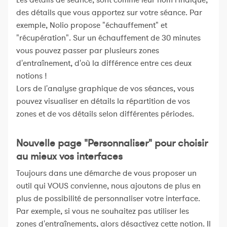
Les détails de séance, sont comme leur nom l'indique,
des détails que vous apportez sur votre séance. Par
exemple, Nolio propose "échauffement" et
"récupération". Sur un échauffement de 30 minutes
vous pouvez passer par plusieurs zones
d'entraînement, d'où la différence entre ces deux
notions !
Lors de l'analyse graphique de vos séances, vous
pouvez visualiser en détails la répartition de vos
zones et de vos détails selon différentes périodes.
Nouvelle page "Personnaliser" pour choisir
au mieux vos interfaces
Toujours dans une démarche de vous proposer un
outil qui VOUS convienne, nous ajoutons de plus en
plus de possibilité de personnaliser votre interface.
Par exemple, si vous ne souhaitez pas utiliser les
zones d'entraînements, alors désactivez cette notion. Il