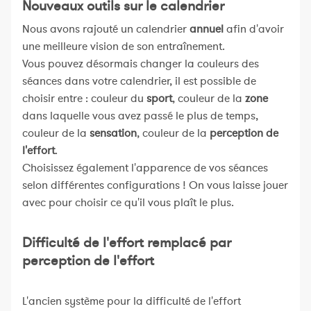
Nouveaux outils sur le calendrier
Nous avons rajouté un calendrier
annuel
afin d'avoir
une meilleure vision de son entraînement.
Vous pouvez désormais changer la couleurs des
séances dans votre calendrier, il est possible de
choisir entre : couleur du
sport
, couleur de la
zone
dans laquelle vous avez passé le plus de temps,
couleur de la
sensation
, couleur de la
perception de
l'effort
.
Choisissez également l'apparence de vos séances
selon différentes configurations ! On vous laisse jouer
avec pour choisir ce qu'il vous plaît le plus.
Difficulté de l'effort remplacé par
perception de l'effort
L'ancien système pour la difficulté de l'effort