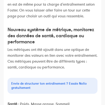
en est de même pour la charge d'entraînement selon
Foster. On vous laisser aller faire un tour sur cette
page pour choisir un outil qui vous ressemble.
Nouveau système de métrique, monitorez
des données de santé, cardiaque ou
performance
Les métriques ont été ajouté dans une optique de
monitorer des valeurs en lien avec votre entraînement.
Ces métriques peuvent être de différents types :
santé, cardiaque ou performance.
Envie de structurer ton entraînement ? Essaie Nolio
gratuitement
Santé
: Poids, Masse grasse, Sommeil