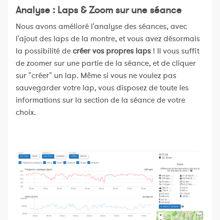
Analyse : Laps & Zoom sur une séance
Nous avons amélioré l'analyse des séances, avec
l'ajout des laps de la montre, et vous avez désormais
la possibilité de
créer vos propres laps
! Il vous suffit
de zoomer sur une partie de la séance, et de cliquer
sur "créer" un lap. Même si vous ne voulez pas
sauvegarder votre lap, vous disposez de toute les
informations sur la section de la séance de votre
choix.