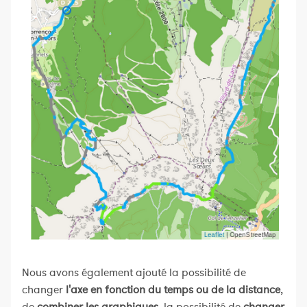
Nous avons également ajouté la possibilité de
changer
l'axe en fonction du temps ou de la distance
,