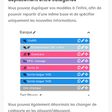
Vous pouvez dupliquer vos modèles à l'infini, afin de
pouvoir repartir d'une même base et de spécifier
uniquement les nouvelles informations.
Vous pouvez également désormais les changer de
catégorie en les glissant/déposant.