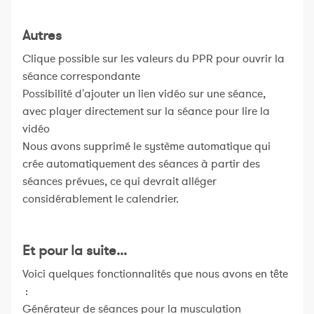
Autres
Clique possible sur les valeurs du PPR pour ouvrir la
séance correspondante
Possibilité d'ajouter un lien vidéo sur une séance,
avec player directement sur la séance pour lire la
vidéo
Nous avons supprimé le système automatique qui
crée automatiquement des séances à partir des
séances prévues, ce qui devrait alléger
considérablement le calendrier.
Et pour la suite...
Voici quelques fonctionnalités que nous avons en tête
:
Générateur de séances pour la musculation