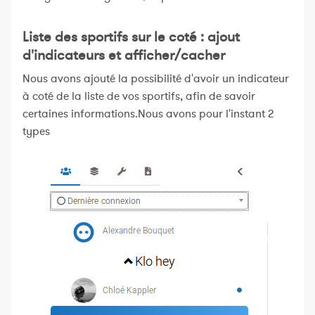
Liste des sportifs sur le coté : ajout
d'indicateurs et afficher/cacher
Nous avons ajouté la possibilité d'avoir un indicateur
à coté de la liste de vos sportifs, afin de savoir
certaines informations.Nous avons pour l'instant 2
types