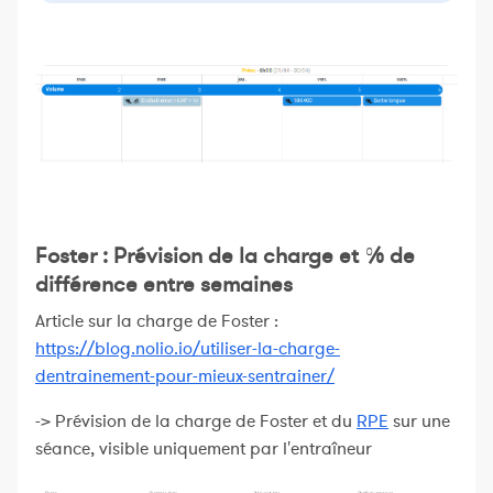
Foster : Prévision de la charge et % de
différence entre semaines
Article sur la charge de Foster :
https://blog.nolio.io/utiliser-la-charge-
dentrainement-pour-mieux-sentrainer/
-> Prévision de la charge de Foster et du
RPE
sur une
séance, visible uniquement par l'entraîneur