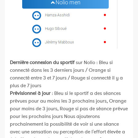
Dernière connexion du sportif
sur Nolio : Bleu si
connecté dans les 3 derniers jours / Orange si
connecté entre 3 et 7 jours / Rouge si connecté il y a
plus de 7 jours
Prévisionnel à jour
: Bleu si le sportif a des séances
prévues pour au moins les 3 prochains jours, Orange
pour moins de 3 jours, Rouge si pas de séance prévue
pour les prochains jours Nous ajouterons
prochainement la possibilité de voir si une séance
avec une sensation ou perception de l'effort élevée a