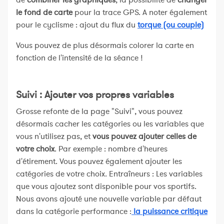
de
combiner les graphiques
, la possibilité de
changer
le fond de carte
pour la trace GPS. A noter également
pour le cyclisme : ajout du flux du
torque (ou couple)
Vous pouvez de plus désormais colorer la carte en
fonction de l'intensité de la séance !
Suivi : Ajouter vos propres variables
Grosse refonte de la page "Suivi", vous pouvez
désormais cacher les catégories ou les variables que
vous n'utilisez pas, et
vous pouvez ajouter celles de
votre choix
. Par exemple : nombre d'heures
d'étirement. Vous pouvez également ajouter les
catégories de votre choix. Entraîneurs : Les variables
que vous ajoutez sont disponible pour vos sportifs.
Nous avons ajouté une nouvelle variable par défaut
dans la catégorie performance :
la puissance critique