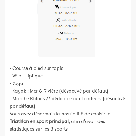
- Course à pied sur tapis
- Vélo Elliptique
- Yoga
- Kayak : Mer & Rivière (désactivé par défaut)
- Marche Bâtons // dédicace aux fondeurs (désactivé
par défaut)
Vous avez désormais la possibilité de choisir le
Triathlon en sport principal
, afin d'avoir des
statistiques sur les 3 sports