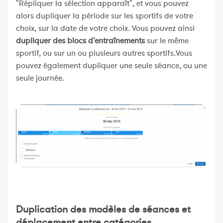
"Répliquer la sélection apparaît", et vous pouvez
alors dupliquer la période sur les sportifs de votre
choix, sur la date de votre choix. Vous pouvez ainsi
dupliquer des blocs d'entraînements
sur le même
sportif, ou sur un ou plusieurs autres sportifs.Vous
pouvez également dupliquer une seule séance, ou une
seule journée.
Duplication des modèles de séances et
déplacement entre catégories