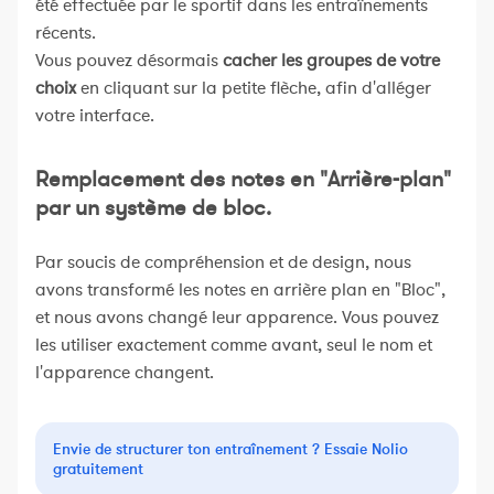
été effectuée par le sportif dans les entraînements
récents.
Vous pouvez désormais
cacher les groupes de votre
choix
en cliquant sur la petite flèche, afin d'alléger
votre interface.
Remplacement des notes en "Arrière-plan"
par un système de bloc.
Par soucis de compréhension et de design, nous
avons transformé les notes en arrière plan en "Bloc",
et nous avons changé leur apparence. Vous pouvez
les utiliser exactement comme avant, seul le nom et
l'apparence changent.
Envie de structurer ton entraînement ? Essaie Nolio
gratuitement