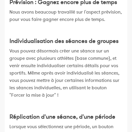
Prévision : Gagnez encore plus de temps
Nous avons beaucoup travaillé sur l'aspect prévision,
pour vous faire gagner encore plus de temps.
Individualisation des séances de groupes
Vous pouvez désormais créer une séance sur un
groupe avec plusieurs athlètes (base commune), et
venir ensuite individualiser certains détails pour vos
sportifs. Même après avoir individualisé les séances,
vous pouvez mettre à jour certaines informations sur
les séances individuelles, en utilisant le bouton
"Forcer la mise à jour" !
Réplication d'une séance, d'une période
Lorsque vous sélectionnez une période, un bouton