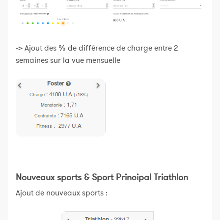
-> Ajout des % de différence de charge entre 2
semaines sur la vue mensuelle
Nouveaux sports & Sport Principal Triathlon
Ajout de nouveaux sports :