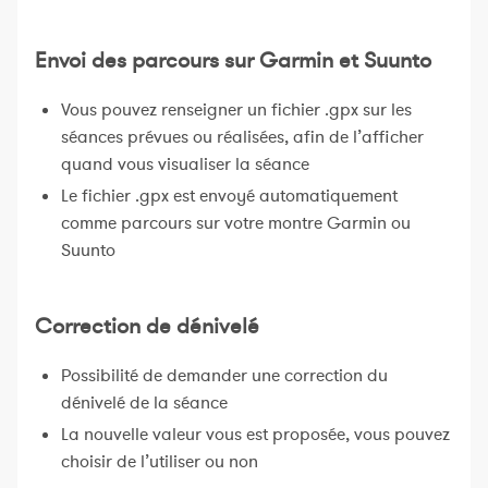
Envoi des parcours sur Garmin et Suunto
Vous pouvez renseigner un fichier .gpx sur les
séances prévues ou réalisées, afin de l’afficher
quand vous visualiser la séance
Le fichier .gpx est envoyé automatiquement
comme parcours sur votre montre Garmin ou
Suunto
Correction de dénivelé
Possibilité de demander une correction du
dénivelé de la séance
La nouvelle valeur vous est proposée, vous pouvez
choisir de l’utiliser ou non