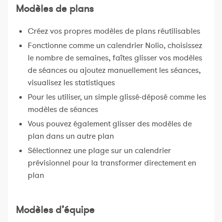
Modèles de plans
Créez vos propres modèles de plans réutilisables
Fonctionne comme un calendrier Nolio, choisissez
le nombre de semaines, faîtes glisser vos modèles
de séances ou ajoutez manuellement les séances,
visualisez les statistiques
Pour les utiliser, un simple glissé-déposé comme les
modèles de séances
Vous pouvez également glisser des modèles de
plan dans un autre plan
Sélectionnez une plage sur un calendrier
prévisionnel pour la transformer directement en
plan
Modèles d’équipe