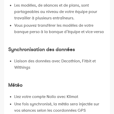
Les modèles, de séances et de plans, sont
partageables au niveau de votre équipe pour
travailler à plusieurs entraîneurs.
Vous pouvez transférer les modèles de votre
banque perso à la banque d’équipe et vice-versa
Synchronisation des données
Liaison des données avec Decathlon, Fitbit et
Withings
Météo
Liez votre compte Nolio avec Klimat
Une fois synchronisé, la météo sera injectée sur
vos séances selon les coordonnées GPS