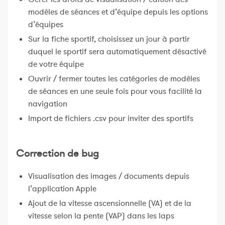
modèles de séances et d’équipe depuis les options
d’équipes
Sur la fiche sportif, choisissez un jour à partir
duquel le sportif sera automatiquement désactivé
de votre équipe
Ouvrir / fermer toutes les catégories de modèles
de séances en une seule fois pour vous facilité la
navigation
Import de fichiers .csv pour inviter des sportifs
Correction de bug
Visualisation des images / documents depuis
l’application Apple
Ajout de la vitesse ascensionnelle (VA) et de la
vitesse selon la pente (VAP) dans les laps