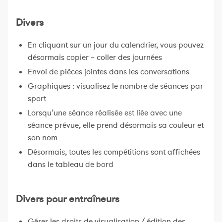
Divers
En cliquant sur un jour du calendrier, vous pouvez
désormais copier – coller des journées
Envoi de pièces jointes dans les conversations
Graphiques : visualisez le nombre de séances par
sport
Lorsqu’une séance réalisée est liée avec une
séance prévue, elle prend désormais sa couleur et
son nom
Désormais, toutes les compétitions sont affichées
dans le tableau de bord
Divers pour entraîneurs
Gérer les droits de visualisation / édition des