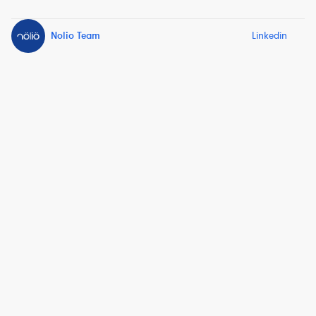
Nolio Team
Linkedin