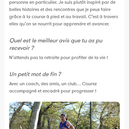
personne en particulier. Je suis plutôt inspiré par de
belles histoires et des rencontres que je peux faire
grâce à la course à pied et au travail. C’est à travers
elles qu’on se nourrit pour apprendre et avancer.
Quel est le meilleur avis que tu as pu
recevoir ?
N’attends pas la retraite pour profiter de la vie !
Un petit mot de fin ?
Avec un coach, des amis, un club… Courez
accompagné et encadré pour progresser !