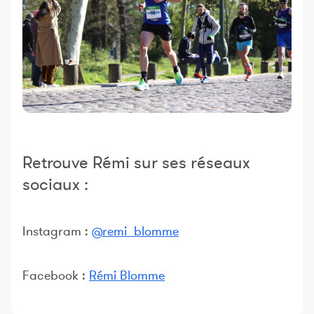
Retrouve Rémi sur ses réseaux
sociaux :
Instagram :
@remi_blomme
Facebook :
Rémi Blomme