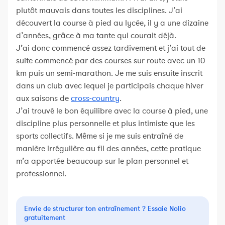
plutôt mauvais dans toutes les disciplines. J’ai
découvert la course à pied au lycée, il y a une dizaine
d’années, grâce à ma tante qui courait déjà.
J’ai donc commencé assez tardivement et j’ai tout de
suite commencé par des courses sur route avec un 10
km puis un semi-marathon. Je me suis ensuite inscrit
dans un club avec lequel je participais chaque hiver
aux saisons de
cross-country
.
J’ai trouvé le bon équilibre avec la course à pied, une
discipline plus personnelle et plus intimiste que les
sports collectifs. Même si je me suis entraîné de
manière irrégulière au fil des années, cette pratique
m’a apportée beaucoup sur le plan personnel et
professionnel.
Envie de structurer ton entraînement ? Essaie Nolio
gratuitement