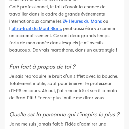
Coté professionnel, le fait d’avoir la chance de
travailler dans le cadre de grands événements
internationaux comme les
24 Heures du Mans
ou
l’
ultra-trail du Mont Blanc
peut aussi être vu comme
un accomplissement. Ce sont deux grands temps
forts de mon année dans lesquels je m’investis
beaucoup. De vrais marathons, dans un autre style !
Fun fact à propos de toi ?
Je sais reproduire le bruit d’un sifflet avec la bouche.
Totalement inutile, sauf pour énerver le professeur
d’EPS en cours. Ah oui, j’ai rencontré et serré la main
de Brad Pitt ! Encore plus inutile me direz-vous…
Quelle est la personne qui t’inspire le plus ?
Je ne me suis jamais fait à l’idée d’admirer une