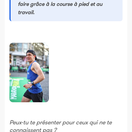
faire grâce à la course à pied et au
travail.
Peux-tu te présenter pour ceux qui ne te
connaissent pas ?