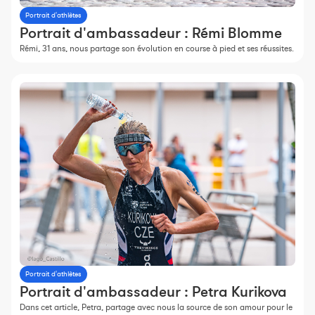
Portrait d'athlètes
Portrait d'ambassadeur : Rémi Blomme
Rémi, 31 ans, nous partage son évolution en course à pied et ses réussites.
Portrait d'athlètes
Portrait d'ambassadeur : Petra Kurikova
Dans cet article, Petra, partage avec nous la source de son amour pour le