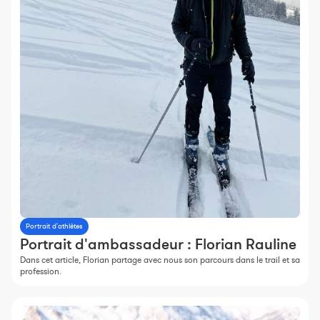
Portrait d'athlètes
Portrait d'ambassadeur : Florian Rauline
Dans cet article, Florian partage avec nous son parcours dans le trail et sa
profession.