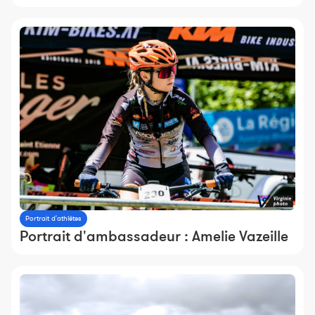
Portrait d'athlètes
Portrait d'ambassadeur : Amelie Vazeille