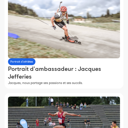
Portrait d'athlètes
Portrait d'ambassadeur : Jacques
Jefferies
Jacques, nous partage ses passions et ses succès.