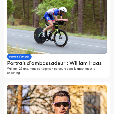
Portrait d'athlètes
Portrait d'ambassadeur : William Haas
William, 26 ans, nous partage son parcours dans le triathlon et le
coaching.