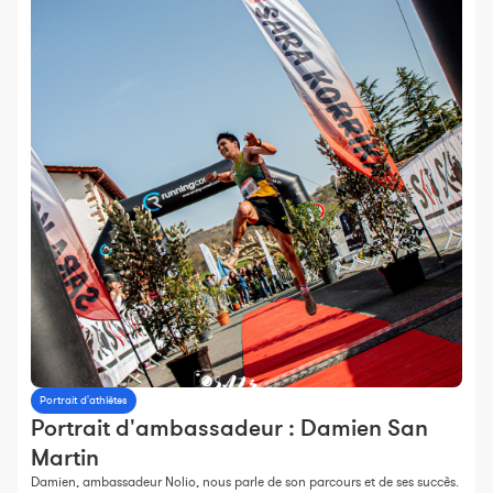
Portrait d'athlètes
Portrait d'ambassadeur : Damien San
Martin
Damien, ambassadeur Nolio, nous parle de son parcours et de ses succès.