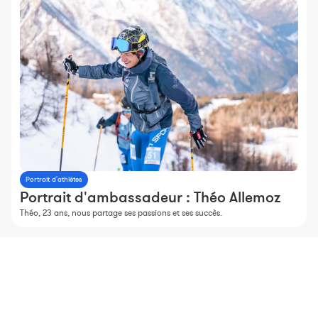
Portrait d'athlètes
Portrait d'ambassadeur : Théo Allemoz
Théo, 23 ans, nous partage ses passions et ses succès.