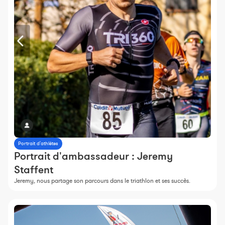
Portrait d'athlètes
Portrait d'ambassadeur : Jeremy
Staffent
Jeremy, nous partage son parcours dans le triathlon et ses succès.