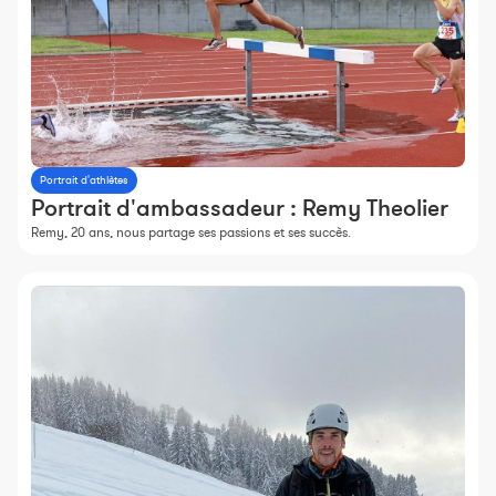
Portrait d'athlètes
Portrait d'ambassadeur : Remy Theolier
Remy, 20 ans, nous partage ses passions et ses succès.