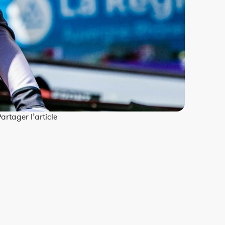
artager l’article