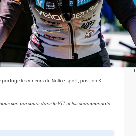
P
 partage les valeurs de Nolio : sport, passion &
 nous son parcours dans le VTT et les championnats