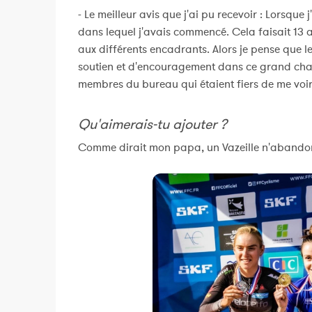
- Le meilleur avis que j'ai pu recevoir : Lorsque j
dans lequel j'avais commencé. Cela faisait 13 
aux différents encadrants. Alors je pense que le 
soutien et d'encouragement dans ce grand chan
membres du bureau qui étaient fiers de me voir
Qu'aimerais-tu ajouter ?
Comme dirait mon papa, un Vazeille n'abandonn