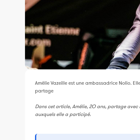
Amélie Vazeille est une ambassadrice Nolio. Elle
partage
Dans cet article, Amélie, 2O ans, partage avec
auxquels elle a participé.