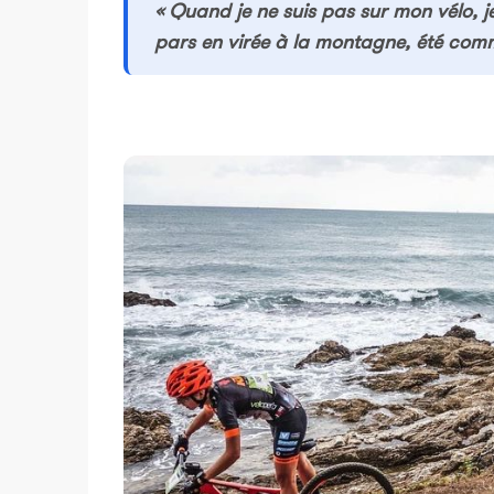
« Quand je ne suis pas sur mon vélo, 
pars en virée à la montagne, été comm