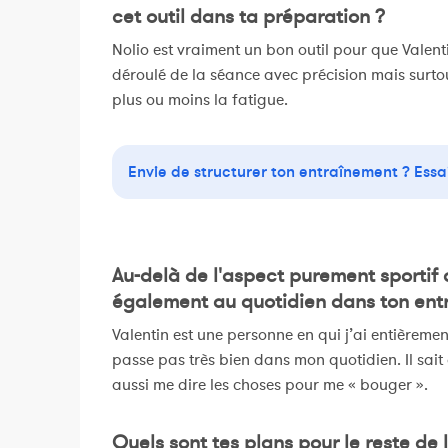
cet outil dans ta préparation ?
Nolio est vraiment un bon outil pour que Valenti
déroulé de la séance avec précision mais surto
plus ou moins la fatigue.
Envie de structurer ton entraînement ? Essa
Au-delà de l'aspect purement sportif 
également au quotidien dans ton ent
Valentin est une personne en qui j’ai entièremen
passe pas très bien dans mon quotidien. Il sait 
aussi me dire les choses pour me « bouger ».
Quels sont tes plans pour le reste de 