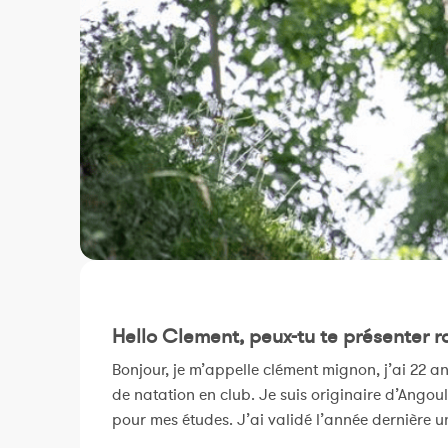
Hello Clement, peux-tu te présenter 
Bonjour, je m’appelle clément mignon, j’ai 22 a
de natation en club. Je suis originaire d’Angoul
pour mes études. J’ai validé l’année dernière u