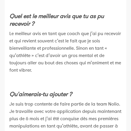
Quel est le meilleur avis que tu as pu
recevoir ?
Le meilleur avis en tant que coach que j’ai pu recevoir
et qui revient souvent c’est le fait que je sois
bienveillante et professionnelle. Sinon en tant «
qu’athlète » c’est d’avoir un gros mental et de
toujours aller au bout des choses qui m’animent et me
font vibrer.
Qu'aimerais-tu ajouter ?
Je suis trop contente de faire partie de la team Nolio.
Je travaille avec votre application depuis maintenant
plus de 6 mois et j’ai été conquise dès mes premières
manipulations en tant qu’athlète, avant de passer à