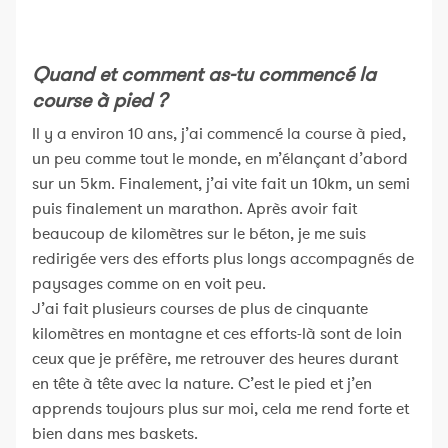
Quand et comment as-tu commencé la
course à pied ?
Il y a environ 10 ans, j’ai commencé la course à pied,
un peu comme tout le monde, en m’élançant d’abord
sur un 5km. Finalement, j’ai vite fait un 10km, un semi
puis finalement un marathon. Après avoir fait
beaucoup de kilomètres sur le béton, je me suis
redirigée vers des efforts plus longs accompagnés de
paysages comme on en voit peu.
J’ai fait plusieurs courses de plus de cinquante
kilomètres en montagne et ces efforts-là sont de loin
ceux que je préfère, me retrouver des heures durant
en tête à tête avec la nature. C’est le pied et j’en
apprends toujours plus sur moi, cela me rend forte et
bien dans mes baskets.