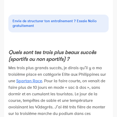
Envie de structurer ton entraînement ? Essaie Nolio
gratuitement
Quels sont tes trois plus beaux succès
(sportifs ou non sportifs) ?
Mes trois plus grands succès, je dirais qu’il y a ma
troisième place en catégorie Elite aux Philippines sur
une
Spartan Race
. Pour la faire courte, on venait de
faire plus de 10 jours en mode « sac à dos », sans
dormir et en cumulant les touristas. Le jour de la
course, tempêtes de sable et une température
avoisinant les 40degrés. J’ai été très fière de monter
sur la troisième marche du podium dans ces