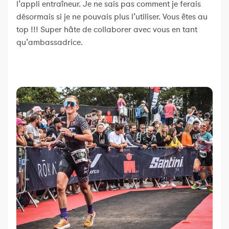
l’appli entraîneur. Je ne sais pas comment je ferais
désormais si je ne pouvais plus l’utiliser. Vous êtes au
top !!! Super hâte de collaborer avec vous en tant
qu’ambassadrice.