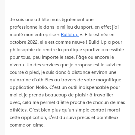
Je suis une athlète mais également une
professionnelle dans le milieu du sport, en effet j’ai
monté mon entreprise «
Build up
». Elle est née en
octobre 2022, elle est comme neuve ! Build Up a pour
philosophie de rendre la pratique sportive accessible
pour tous, peu importe le sexe, l’âge ou encore le
niveau. Un des services que je propose est le suivi en
course à pied, je suis donc à distance environ une
quinzaine d’athlètes au travers de votre magnifique
application Nolio. C’est un outil indispensable pour
moi et je prends beaucoup de plaisir à travailler
avec, cela me permet d’être proche de chacun de mes
athlètes. C’est bien plus qu’un simple contrat moral
cette application, c’est du suivi précis et pointilleux
comme on aime.