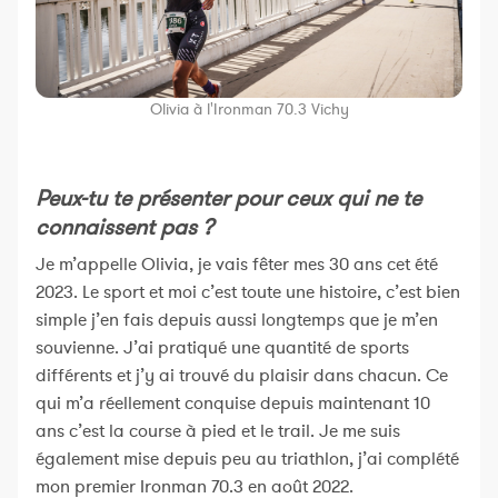
Olivia à l'Ironman 70.3 Vichy
Peux-tu te présenter pour ceux qui ne te
connaissent pas ?
Je m’appelle Olivia, je vais fêter mes 30 ans cet été
2023. Le sport et moi c’est toute une histoire, c’est bien
simple j’en fais depuis aussi longtemps que je m’en
souvienne. J’ai pratiqué une quantité de sports
différents et j’y ai trouvé du plaisir dans chacun. Ce
qui m’a réellement conquise depuis maintenant 10
ans c’est la course à pied et le trail. Je me suis
également mise depuis peu au triathlon, j’ai complété
mon premier Ironman 70.3 en août 2022.