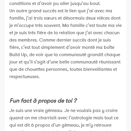
conditions et d’avoir pu aller jusqu’au bout.
Un autre grand succès est le lien que j’ai avec ma
famille, j’ai trois sœurs et désormais deux nièces dont
je m’occupe très souvent. Ma famille c’est toute ma vie
et je suis très fière de la relation que j’ai avec chacun
des membres. Comme dernier succès dont je suis
fière, c’est tout simplement d’avoir monté ma boîte
Build Up, de voir que la communauté grandit chaque
jour et qu’il s’agit d’une belle communauté réunissant
que de chouettes personnes, toutes bienveillantes et
respectueuses.
Fun fact à propos de toi ?
Je suis une vraie gémeau. Je ne voulais pas y croire
quand on me charriait avec l’astrologie mais tout ce
qui est dit à propos d’un gémeau, je m’y retrouve