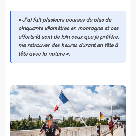
« J’ai fait plusieurs courses de plus de
cinquante kilomètres en montagne et ces
efforts-là sont de loin ceux que je préfère,
me retrouver des heures durant en tête à
tête avec la nature ».