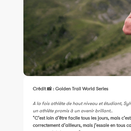
Crédit 📸 : Golden Trail World Series
A la fois athlète de haut niveau et étudiant, 
un athlète promis à un avenir brillant..
"C’est loin d’être facile tous les jours, mais c’es
correctement d’ailleurs, mais j’essaie en tous 