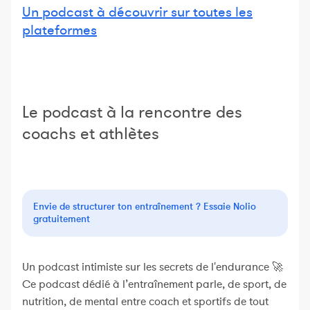
Un podcast à découvrir sur toutes les
plateformes
Le podcast à la rencontre des
coachs et athlètes
Envie de structurer ton entraînement ? Essaie Nolio
gratuitement
Un podcast intimiste sur les secrets de l'endurance 🚀
Ce podcast dédié à l’entraînement parle, de sport, de
nutrition, de mental entre coach et sportifs de tout