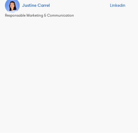
Justine Carrel
Linkedin
Responsable Marketing & Communication