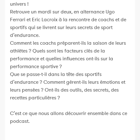
univers !
Retrouve un mardi sur deux, en alternance Ugo
Ferrari et Eric Lacroix à la rencontre de coachs et de
sportifs qui se livrent sur leurs secrets de sport
d’endurance.
Comment les coachs préparent-ils la saison de leurs
athlètes ? Quels sont les facteurs clés de la
performance et quelles influences ont-ils sur la
performance sportive ?
Que se passe-t-il dans la tête des sportifs
d’endurance ? Comment gèrent-ils leurs émotions et
leurs pensées ? Ont-ils des outils, des secrets, des
recettes particulières ?
C’est ce que nous allons découvrir ensemble dans ce
podcast.