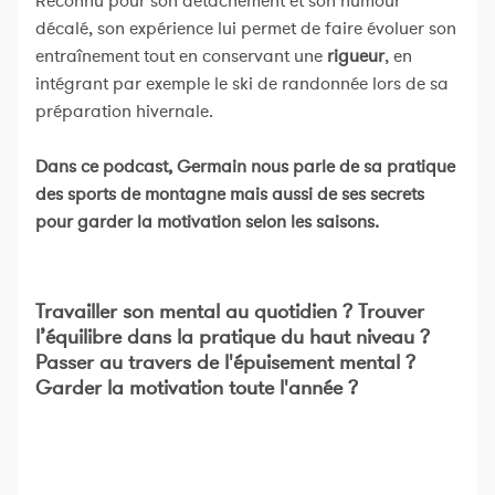
Reconnu pour son détachement et son humour
décalé, son expérience lui permet de faire évoluer son
entraînement tout en conservant une
rigueur
, en
intégrant par exemple le ski de randonnée lors de sa
préparation hivernale.
Dans ce podcast, Germain nous parle de sa pratique
des sports de montagne mais aussi de ses secrets
pour garder la motivation selon les saisons.
Travailler son mental au quotidien ? Trouver
l’équilibre dans la pratique du haut niveau ?
Passer au travers de l'épuisement mental ?
Garder la motivation toute l'année ?