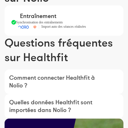
Entraînement
Synchronisation des entraînements
Import auto des séances réalisées
Questions fréquentes
sur Healthfit
Comment connecter Healthfit à
Nolio ?
Quelles données Healthfit sont
importées dans Nolio ?