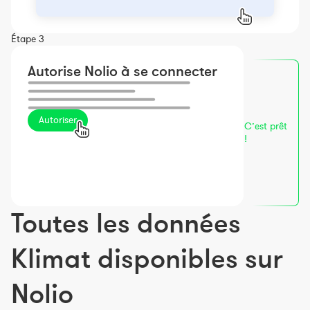
Étape 3
Autorise Nolio à se connecter
Autoriser
C’est prêt
!
Toutes les données
Klimat disponibles sur
Nolio