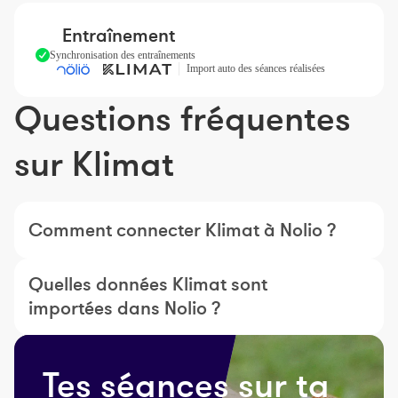
Entraînement
Synchronisation des entraînements
Import auto des séances réalisées
Questions fréquentes
sur Klimat
Comment connecter Klimat à Nolio ?
Quelles données Klimat sont
importées dans Nolio ?
Tes séances sur ta