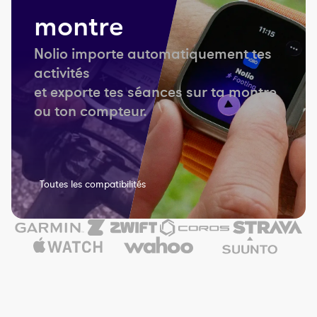
montre
Nolio importe automatiquement tes
activités
et exporte tes séances sur ta montre
ou ton compteur.
Toutes les compatibilités