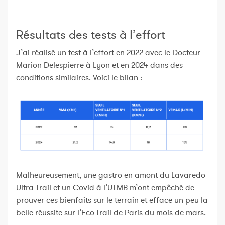
Résultats des tests à l’effort
J’ai réalisé un test à l’effort en 2022 avec le Docteur
Marion Delespierre à Lyon et en 2024 dans des
conditions similaires. Voici le bilan :
Malheureusement, une gastro en amont du Lavaredo
Ultra Trail et un Covid à l’UTMB m’ont empêché de
prouver ces bienfaits sur le terrain et efface un peu la
belle réussite sur l’Eco-Trail de Paris du mois de mars.