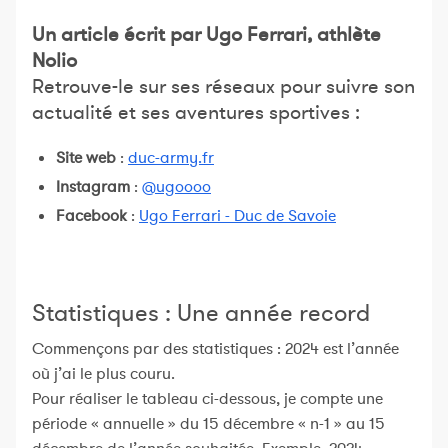
Un article écrit par Ugo Ferrari, athlète
Nolio
Retrouve-le sur ses réseaux pour suivre son
actualité et ses aventures sportives :
Site web
:
duc-army.fr
Instagram
:
@ugoooo
Facebook
:
Ugo Ferrari - Duc de Savoie
Statistiques : Une année record
Commençons par des statistiques : 2024 est l’année
où j’ai le plus couru.
Pour réaliser le tableau ci-dessous, je compte une
période « annuelle » du 15 décembre « n-1 » au 15