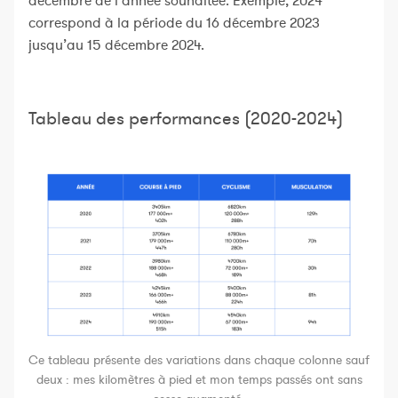
décembre de l’année souhaitée. Exemple, 2024
correspond à la période du 16 décembre 2023
jusqu’au 15 décembre 2024.
Tableau des performances (2020-2024)
Ce tableau présente des variations dans chaque colonne sauf
deux : mes kilomètres à pied et mon temps passés ont sans