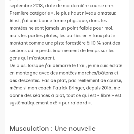
septembre 2013, date de ma dernière course en «
Première catégorie », le plus haut niveau amateur.
Ainsi, j’ai une bonne forme physique, donc les
montées ne sont jamais un point faible pour moi,
mais les parties plates, les parties en « faux plat »
montant comme une piste forestière à 10 % sont des
sections où je perds énormément de temps sur les
gens qui m’entourent.
De plus, lorsque j’ai démarré le trail, je me suis éclaté
en montagne avec des montées marches/bâtons et
des descentes. Pas de plat, pas réellement de course,
même si mon coach Patrick Bringer, depuis 2016, me
donne des séances à plat, tout ce qui est « libre » est
systématiquement axé « pur raidard ».
Musculation : Une nouvelle