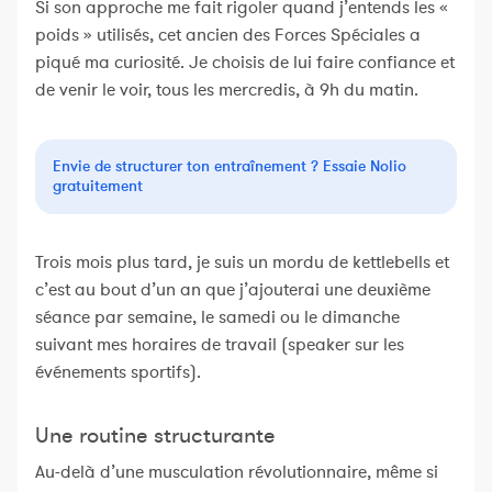
Si son approche me fait rigoler quand j’entends les «
poids » utilisés, cet ancien des Forces Spéciales a
piqué ma curiosité. Je choisis de lui faire confiance et
de venir le voir, tous les mercredis, à 9h du matin.
Envie de structurer ton entraînement ? Essaie Nolio
gratuitement
Trois mois plus tard, je suis un mordu de kettlebells et
c’est au bout d’un an que j’ajouterai une deuxième
séance par semaine, le samedi ou le dimanche
suivant mes horaires de travail (speaker sur les
événements sportifs).
Une routine structurante
Au-delà d’une musculation révolutionnaire, même si