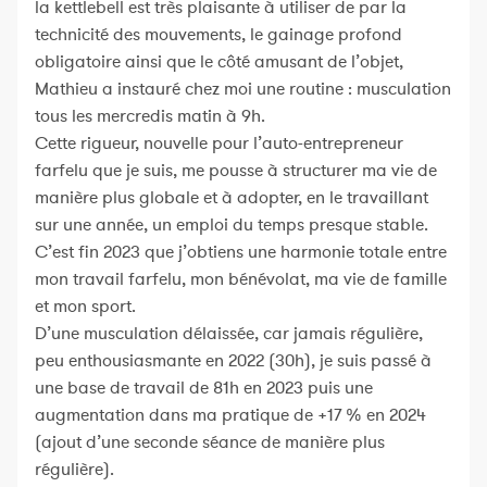
la kettlebell est très plaisante à utiliser de par la
technicité des mouvements, le gainage profond
obligatoire ainsi que le côté amusant de l’objet,
Mathieu a instauré chez moi une routine : musculation
tous les mercredis matin à 9h.
Cette rigueur, nouvelle pour l’auto-entrepreneur
farfelu que je suis, me pousse à structurer ma vie de
manière plus globale et à adopter, en le travaillant
sur une année, un emploi du temps presque stable.
C’est fin 2023 que j’obtiens une harmonie totale entre
mon travail farfelu, mon bénévolat, ma vie de famille
et mon sport.
D’une musculation délaissée, car jamais régulière,
peu enthousiasmante en 2022 (30h), je suis passé à
une base de travail de 81h en 2023 puis une
augmentation dans ma pratique de +17 % en 2024
(ajout d’une seconde séance de manière plus
régulière).