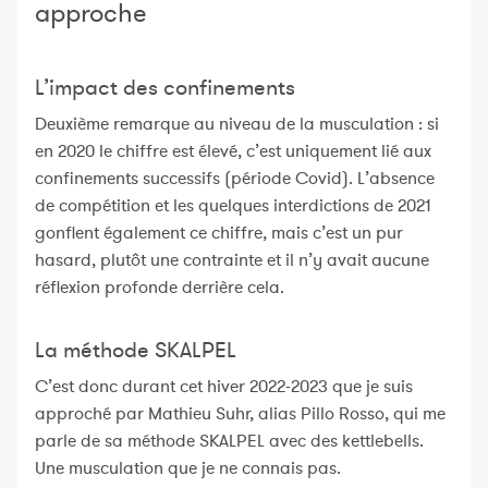
approche
L’impact des confinements
Deuxième remarque au niveau de la musculation : si
en 2020 le chiffre est élevé, c’est uniquement lié aux
confinements successifs (période Covid). L’absence
de compétition et les quelques interdictions de 2021
gonflent également ce chiffre, mais c’est un pur
hasard, plutôt une contrainte et il n’y avait aucune
réflexion profonde derrière cela.
La méthode SKALPEL
C’est donc durant cet hiver 2022-2023 que je suis
approché par Mathieu Suhr, alias Pillo Rosso, qui me
parle de sa méthode SKALPEL avec des kettlebells.
Une musculation que je ne connais pas.