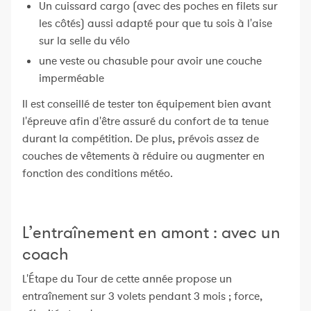
Un cuissard cargo (avec des poches en filets sur
les côtés) aussi adapté pour que tu sois à l'aise
sur la selle du vélo
une veste ou chasuble pour avoir une couche
imperméable
Il est conseillé de tester ton équipement bien avant
l'épreuve afin d'être assuré du confort de ta tenue
durant la compétition. De plus, prévois assez de
couches de vêtements à réduire ou augmenter en
fonction des conditions météo.
L’entraînement en amont : avec un
coach
L'Étape du Tour de cette année propose un
entraînement sur 3 volets pendant 3 mois ; force,