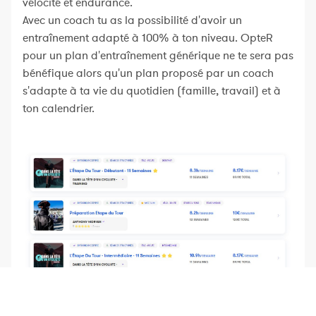
vélocité et endurance.
Avec un coach tu as la possibilité d'avoir un
entraînement adapté à 100% à ton niveau. OpteR
pour un plan d'entraînement générique ne te sera pas
bénéfique alors qu'un plan proposé par un coach
s'adapte à ta vie du quotidien (famille, travail) et à
ton calendrier.