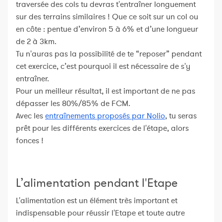
traversée des cols tu devras t'entraîner longuement
sur des terrains similaires ! Que ce soit sur un col ou
en côte : pentue d’environ 5 à 6% et d’une longueur
de 2 à 3km.
Tu n'auras pas la possibilité de te “reposer” pendant
cet exercice, c’est pourquoi il est nécessaire de s'y
entraîner.
Pour un meilleur résultat, il est important de ne pas
dépasser les 80%/85% de FCM.
Avec les
entraînements proposés par Nolio
, tu seras
prêt pour les différents exercices de l'étape, alors
fonces !
L’alimentation pendant l'Etape
L'alimentation est un élément très important et
indispensable pour réussir l'Etape et toute autre