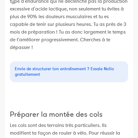
type d'endurance qui ne déclenche pas la production
excessive d'acide lactique, non seulement tu évites à
plus de 90% les douleurs musculaires et tu es
capable de tenir sur plusieurs heures. Tu as près de 3
mois de préparation ! Tu as donc largement le temps
de t'améliorer progressivement. Cherches à te
dépasser !
Envie de structurer ton entraînement ? Essaie Nolio
gratuitement
Préparer la montée des cols
Les cols sont des terrains très particuliers. Ils
modifient ta façon de rouler à vélo. Pour réussir la