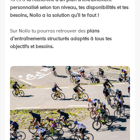
personnalisé selon ton niveau, tes disponibilités et tes
besoins, Nolio a la solution qu'il te faut !
Sur Nolio tu pourras retrouver des
plans
d’entraînements structurés adaptés à tous tes
objectifs et besoins.