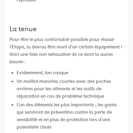
l'épreuve.
La tenue
Pour être le plus confortable possible pour réussir
l'Etape, tu devras être muni d'un certain équipement !
Voici une liste non exhaustive de ce dont tu auras
besoin :
Evidemment, ton casque
Un maillot manches courtes avec des poches
arrières pour tes aliments et tes outils de
réparation en cas de problème technique
L'un des éléments les plus importants ; les gants
qui serviront de prévention contre la perte de
sensibilité et en plus de protection lors d'une
potentielle chute