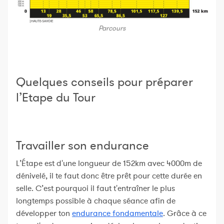
Parcours
Quelques conseils pour préparer
l’Etape du Tour
Travailler son endurance
L’Étape est d'une longueur de 152km avec 4000m de
dénivelé, il te faut donc être prêt pour cette durée en
selle. C’est pourquoi il faut t'entraîner le plus
longtemps possible à chaque séance afin de
développer ton
endurance fondamentale
. Grâce à ce