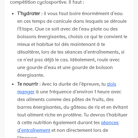
compétition cyclosportive. Il faut :
T'hydrater
: il vous faut boire énormément d'eau
en ces temps de canicule dans lesquels se déroule
l'Etape. Que ce soit avec de l'eau plate ou des
boissons énergisantes, choisis ce qui te convient le
mieux et habitue toi dès maintenant à te
désaltérer, lors de tes séances d'entraînements, si
ce n'est pas déjà le cas. Idéalement, roule avec
une gourde d'eau et une gourde de boisson
énergisante.
Te nourrir
: Avec la durée de l'épreuve, tu
dois
manger
à une fréquence d'environ 1 heure avec
des aliments comme des pâtes de fruits, des
barres énergisantes, du gâteau de riz et en évitant
tout aliment riche en protéine. Tu devras t'habituer
à cette nutrition également durant tes
séances
d'entraînement
et non directement lors de