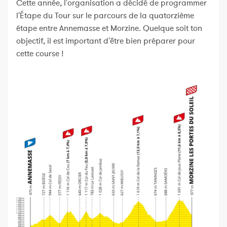
Cette année, l'organisation a décidé de programmer
l'Étape du Tour sur le parcours de la quatorzième
étape entre Annemasse et Morzine. Quelque soit ton
objectif, il est important d'être bien préparer pour
cette course !