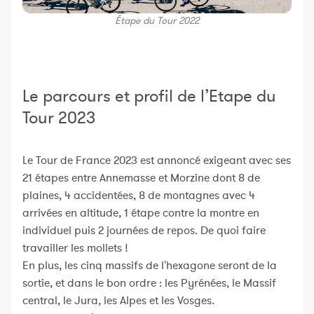
Étape du Tour 2022
Le parcours et profil de l’Etape du
Tour 2023
Le Tour de France 2023 est annoncé exigeant avec ses
21 étapes entre Annemasse et Morzine dont 8 de
plaines, 4 accidentées, 8 de montagnes avec 4
arrivées en altitude, 1 étape contre la montre en
individuel puis 2 journées de repos. De quoi faire
travailler les mollets !
En plus, les cinq massifs de l'hexagone seront de la
sortie, et dans le bon ordre : les Pyrénées, le Massif
central, le Jura, les Alpes et les Vosges.