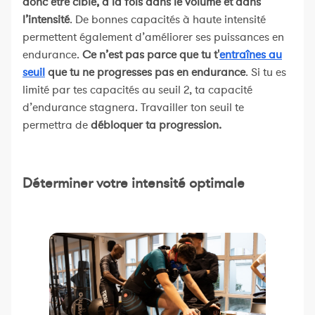
donc être ciblé, à la fois dans le volume et dans
l’intensité
. De bonnes capacités à haute intensité
permettent également d’améliorer ses puissances en
endurance.
Ce n’est pas parce que tu t'
entraînes au
seuil
que tu ne progresses pas en endurance
. Si tu es
limité par tes capacités au seuil 2, ta capacité
d’endurance stagnera. Travailler ton seuil te
permettra de
débloquer ta progression.
Déterminer votre intensité optimale