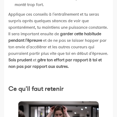
monté trop fort.
Applique ces conseils à l'entraînement et tu seras
surpris après quelques séances de voir que
spontanément, tu maintiens une puissance constante.
Il sera important ensuite de
garder cette habitude
pendant l'épreuve
et de ne pas se laisser happer par
ton envie d'accélérer et les autres coureurs qui
pourraient partir plus vite que toi en début d'épreuve.
Sois prudent
et
gère ton effort par rapport à toi et
non pas par rapport aux autres.
Ce qu'il faut retenir