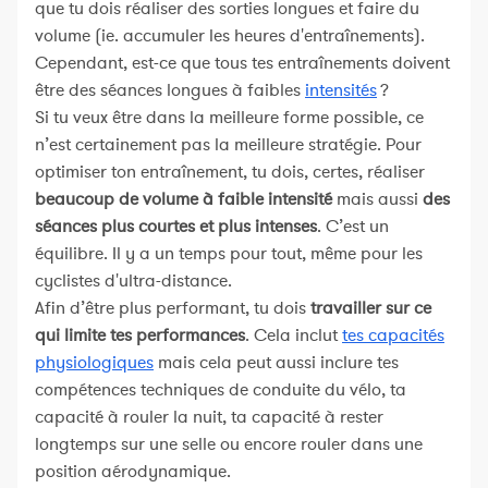
que tu dois réaliser des sorties longues et faire du
volume (ie. accumuler les heures d'entraînements).
Cependant, est-ce que tous tes entraînements doivent
être des séances longues à faibles
intensités
?
Si tu veux être dans la meilleure forme possible, ce
n’est certainement pas la meilleure stratégie. Pour
optimiser ton entraînement, tu dois, certes, réaliser
beaucoup de volume à faible intensité
mais aussi
des
séances plus courtes et plus intenses
. C’est un
équilibre. Il y a un temps pour tout, même pour les
cyclistes d'ultra-distance.
Afin d’être plus performant, tu dois
travailler sur ce
qui limite tes performances
. Cela inclut
tes capacités
physiologiques
mais cela peut aussi inclure tes
compétences techniques de conduite du vélo, ta
capacité à rouler la nuit, ta capacité à rester
longtemps sur une selle ou encore rouler dans une
position aérodynamique.