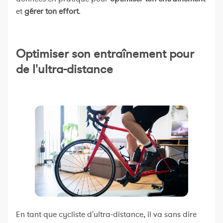
et
gérer ton effort
.
Optimiser son entraînement pour
de l'ultra-distance
En tant que cycliste d'ultra-distance, il va sans dire