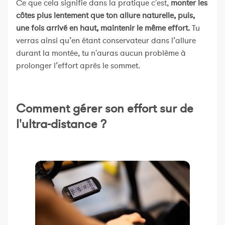
Ce que cela signifie dans la pratique c'est,
monter les
côtes plus lentement que ton allure naturelle, puis,
une fois arrivé en haut, maintenir le même effort.
Tu
verras ainsi qu’en étant conservateur dans l’allure
durant la montée, tu n'auras aucun problème à
prolonger l’effort après le sommet.
Comment gérer son effort sur de
l'ultra-distance ?