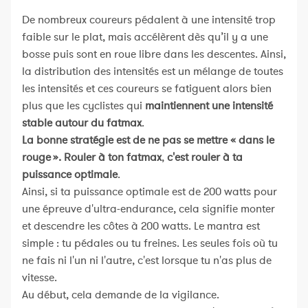
De nombreux coureurs pédalent à une intensité trop
faible sur le plat, mais accélèrent dès qu’il y a une
bosse puis sont en roue libre dans les descentes. Ainsi,
la distribution des intensités est un mélange de toutes
les intensités et ces coureurs se fatiguent alors bien
plus que les cyclistes qui
maintiennent une intensité
stable autour du fatmax
.
La bonne stratégie est de ne pas se mettre « dans le
rouge ». Rouler à ton fatmax
,
c'est rouler à ta
puissance optimale
.
Ainsi, si ta puissance optimale est de 200 watts pour
une épreuve d'ultra-endurance, cela signifie monter
et descendre les côtes à 200 watts. Le mantra est
simple : tu pédales ou tu freines. Les seules fois où tu
ne fais ni l'un ni l'autre, c'est lorsque tu n'as plus de
vitesse.
Au début, cela demande de la vigilance.