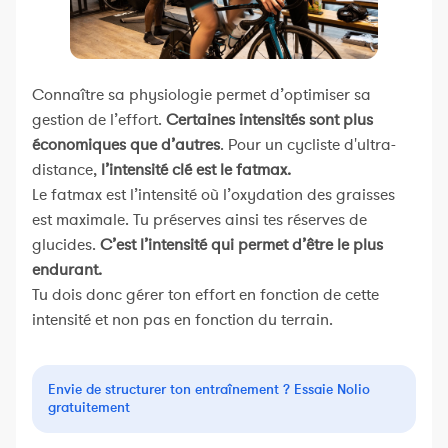
Connaître sa physiologie permet d’optimiser sa
gestion de l’effort.
Certaines intensités sont plus
économiques que d’autres
. Pour un cycliste d'ultra-
distance,
l’intensité clé est le fatmax.
Le fatmax est l’intensité où l’oxydation des graisses
est maximale. Tu préserves ainsi tes réserves de
glucides.
C’est l’intensité qui permet d’être le plus
endurant.
Tu dois donc gérer ton effort en fonction de cette
intensité et non pas en fonction du terrain.
Envie de structurer ton entraînement ? Essaie Nolio
gratuitement