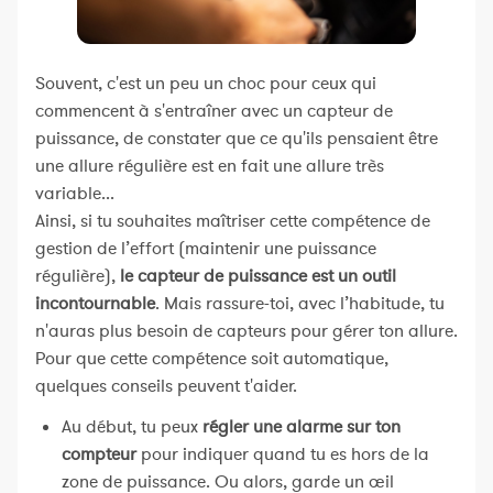
Souvent, c'est un peu un choc pour ceux qui
commencent à s'entraîner avec un capteur de
puissance, de constater que ce qu'ils pensaient être
une allure régulière est en fait une allure très
variable...
Ainsi, si tu souhaites maîtriser cette compétence de
gestion de l’effort (maintenir une puissance
régulière),
le capteur de puissance est un outil
incontournable
. Mais rassure-toi, avec l’habitude, tu
n'auras plus besoin de capteurs pour gérer ton allure.
Pour que cette compétence soit automatique,
quelques conseils peuvent t'aider.
Au début, tu peux
régler une alarme sur ton
compteur
pour indiquer quand tu es hors de la
zone de puissance. Ou alors, garde un œil