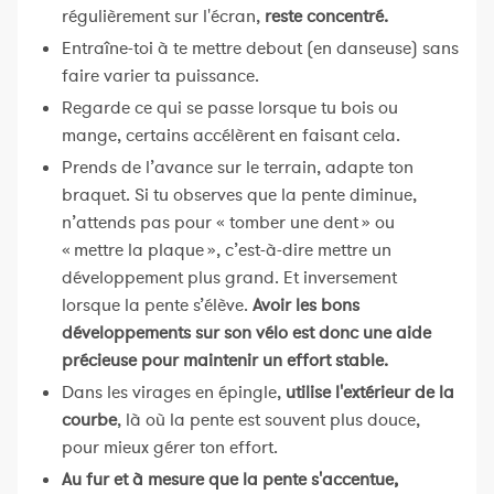
régulièrement sur l'écran,
reste concentré.
Entraîne-toi à te mettre debout (en danseuse) sans
faire varier ta puissance.
Regarde ce qui se passe lorsque tu bois ou
mange, certains accélèrent en faisant cela.
Prends de l’avance sur le terrain, adapte ton
braquet. Si tu observes que la pente diminue,
n’attends pas pour « tomber une dent » ou
« mettre la plaque », c’est-à-dire mettre un
développement plus grand. Et inversement
lorsque la pente s’élève.
Avoir les bons
développements sur son vélo est donc une aide
précieuse pour maintenir un effort stable.
Dans les virages en épingle,
utilise l'extérieur de la
courbe
, là où la pente est souvent plus douce,
pour mieux gérer ton effort.
Au fur et à mesure que la pente s'accentue,