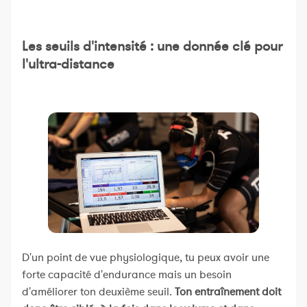
Les seuils d'intensité : une donnée clé pour
l'ultra-distance
D'un point de vue physiologique, tu peux avoir une
forte capacité d'endurance mais un besoin
d'améliorer ton deuxième seuil.
Ton
entraînement doit