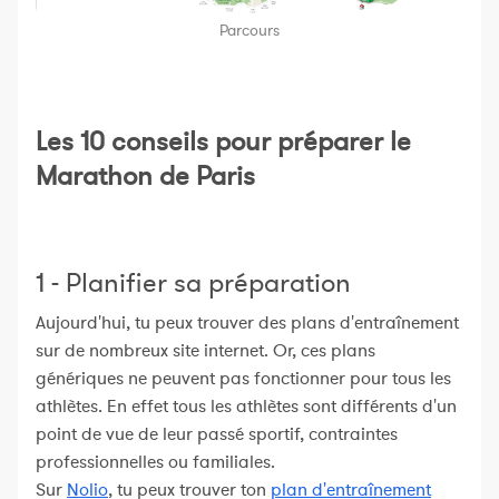
Parcours
Les 10 conseils pour préparer le
Marathon de Paris
1 - Planifier sa préparation
Aujourd'hui, tu peux trouver des plans d'entraînement
sur de nombreux site internet. Or, ces plans
génériques ne peuvent pas fonctionner pour tous les
athlètes. En effet tous les athlètes sont différents d'un
point de vue de leur passé sportif, contraintes
professionnelles ou familiales.
Sur
Nolio
, tu peux trouver ton
plan d'entraînement