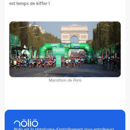
est temps de kiffer !
Marathon de Paris
Nolio est la plateforme d'entraînement pour entraîneurs,