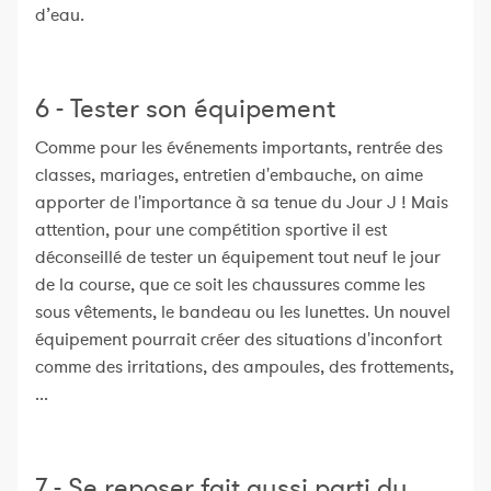
d’eau.
6 - Tester son équipement
Comme pour les événements importants, rentrée des
classes, mariages, entretien d'embauche, on aime
apporter de l'importance à sa tenue du Jour J ! Mais
attention, pour une compétition sportive il est
déconseillé de tester un équipement tout neuf le jour
de la course, que ce soit les chaussures comme les
sous vêtements, le bandeau ou les lunettes. Un nouvel
équipement pourrait créer des situations d'inconfort
comme des irritations, des ampoules, des frottements,
...
7 - Se reposer fait aussi parti du