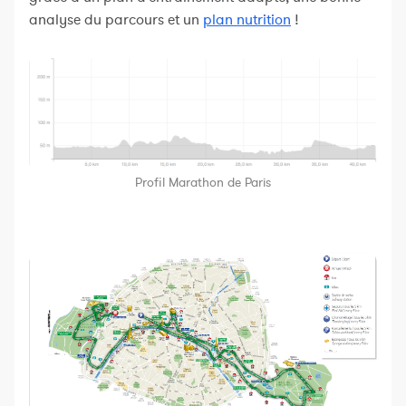
analyse du parcours et un
plan nutrition
!
Profil Marathon de Paris