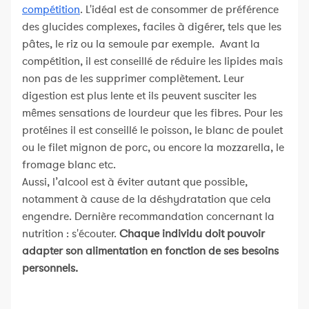
compétition
. L'idéal est de consommer de préférence
des glucides complexes, faciles à digérer, tels que les
pâtes, le riz ou la semoule par exemple. Avant la
compétition, il est conseillé de réduire les lipides mais
non pas de les supprimer complètement. Leur
digestion est plus lente et ils peuvent susciter les
mêmes sensations de lourdeur que les fibres. Pour les
protéines il est conseillé le poisson, le blanc de poulet
ou le filet mignon de porc, ou encore la mozzarella, le
fromage blanc etc.
Aussi, l’alcool est à éviter autant que possible,
notamment à cause de la déshydratation que cela
engendre. Dernière recommandation concernant la
nutrition : s'écouter.
Chaque individu doit pouvoir
adapter son alimentation en fonction de ses besoins
personnels.