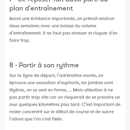
plan d'entraînement
Avant une échéance importante, on prévoit environ
deux semaines avec une baisse du volume
d’entraînement. Il ne faut pas stresser et risquer d'en
faire trop.
8 - Partir à son rythme
Sur la ligne de départ, l’adrénaline monte, on
éprouve une sensation d'euphorie, les jambes sont
légères, on se sent en forme, ... Mais attention à ne
pas partir trop vite car on risquerait de se prendre un
mur quelques kilomètres plus tard. C’est important de
rester concentré sur le début de course et de suivre
l’allure que l'on s'est fixée.