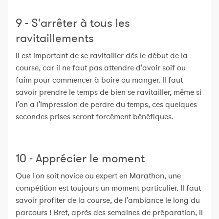
9 - S'arrêter à tous les
ravitaillements
Il est important de se ravitailler dès le début de la
course, car il ne faut pas attendre d'avoir soif ou
faim pour commencer à boire ou manger. Il faut
savoir prendre le temps de bien se ravitailler, même si
l'on a l'impression de perdre du temps, ces quelques
secondes prises seront forcément bénéfiques.
10 - Apprécier le moment
Que l'on soit novice ou expert en Marathon, une
compétition est toujours un moment particulier. Il faut
savoir profiter de la course, de l'ambiance le long du
parcours ! Bref, après des semaines de préparation, il