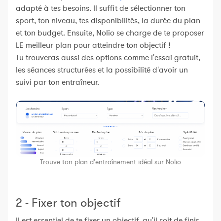
adapté à tes besoins. Il suffit de sélectionner ton
sport, ton niveau, tes disponibilités, la durée du plan
et ton budget. Ensuite, Nolio se charge de te proposer
LE meilleur plan pour atteindre ton objectif !
Tu trouveras aussi des options comme l'essai gratuit,
les séances structurées et la possibilité d'avoir un
suivi par ton entraîneur.
Trouve ton plan d'entraînement idéal sur Nolio
2 - Fixer ton objectif
Il est essentiel de te fixer un objectif, qu'il soit de finir