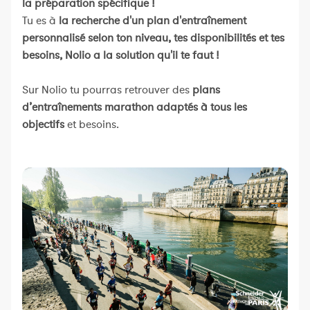
la préparation spécifique !
Tu es à
la recherche d'un plan d'entraînement
personnalisé selon ton niveau, tes disponibilités et tes
besoins, Nolio a la solution qu'il te faut !
Sur Nolio tu pourras retrouver des
plans
d’entraînements marathon adaptés à tous les
objectifs
et besoins.