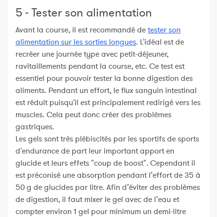
5 - Tester son alimentation
Avant la course, il est recommandé de
tester son
alimentation sur les sorties longues
. L'idéal est de
recréer une journée type avec petit-déjeuner,
ravitaillements pendant la course, etc. Ce test est
essentiel pour pouvoir tester la bonne digestion des
aliments. Pendant un effort, le flux sanguin intestinal
est réduit puisqu'il est principalement redirigé vers les
muscles. Cela peut donc créer des problèmes
gastriques.
Les gels sont très plébiscités par les sportifs de sports
d'endurance de part leur important apport en
glucide et leurs effets "coup de boost". Cependant il
est préconisé une absorption pendant l’effort de 35 à
50 g de glucides par litre. Afin d’éviter des problèmes
de digestion, il faut mixer le gel avec de l’eau et
compter environ 1 gel pour minimum un demi-litre