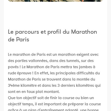
Le parcours et profil du Marathon
de Paris
Le marathon de Paris est un marathon exigent avec
des parties vallonnées, dans des tunnels, sur des
pavés ! Le Marathon de Paris mettra tes jambes à
rude épreuve ! En effet, les principales difficultés du
Marathon de Paris se trouvent dans la montée du
34ème kilomètre et dans les 3 derniers kilomètres qui
sont en en faux plat montant.
Que ton objectif soit de finir la course ou bien un
objectif temps, il est important de préparer la course
grâce à un plan d'entraînement adapté, une bonne