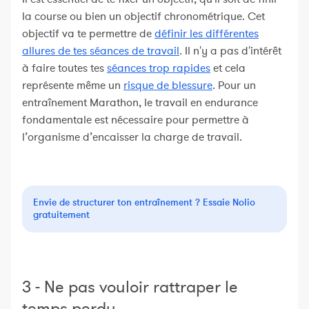
la course ou bien un objectif chronométrique. Cet
objectif va te permettre de
définir les différentes
allures de tes séances de travail
. Il n'y a pas d'intérêt
à faire toutes tes
séances trop rapides
et cela
représente même un
risque de blessure
. Pour un
entraînement Marathon, le travail en endurance
fondamentale est nécessaire pour permettre à
l’organisme d’encaisser la charge de travail.
Envie de structurer ton entraînement ? Essaie Nolio
gratuitement
3 - Ne pas vouloir rattraper le
temps perdu