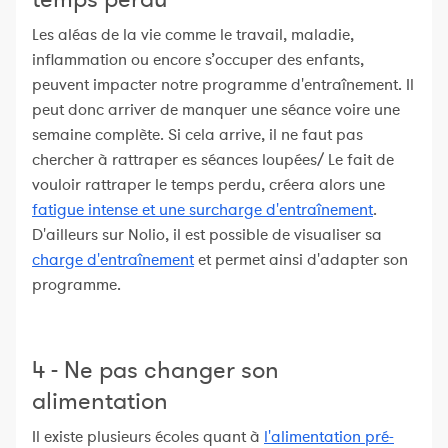
Les aléas de la vie comme le travail, maladie,
inflammation ou encore s’occuper des enfants,
peuvent impacter notre programme d'entraînement. Il
peut donc arriver de manquer une séance voire une
semaine complète. Si cela arrive, il ne faut pas
chercher à rattraper es séances loupées/ Le fait de
vouloir rattraper le temps perdu, créera alors une
fatigue intense et une surcharge d'entraînement
.
D'ailleurs sur Nolio, il est possible de visualiser sa
charge d'entraînement
et permet ainsi d'adapter son
programme.
4 - Ne pas changer son
alimentation
Il existe plusieurs écoles quant à
l'alimentation pré-