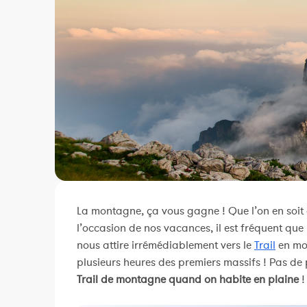
La montagne, ça vous gagne ! Que l’on en soit 
l’occasion de nos vacances, il est fréquent que
nous attire irrémédiablement vers le
Trail
en mon
plusieurs heures des premiers massifs ! Pas de p
Trail de montagne quand on habite en plaine
!