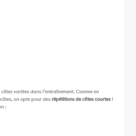
de côtes variées dans l’entraînement. Comme en
 côtes, on opte pour des
répétitions de côtes courtes
!
n :