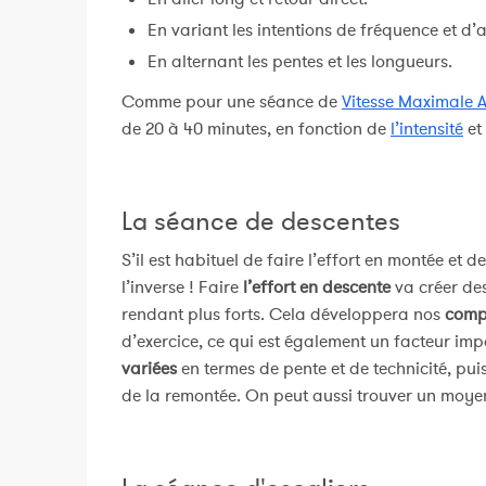
En variant les intentions de fréquence et d’
En alternant les pentes et les longueurs.
Comme pour une séance de
Vitesse Maximale 
de 20 à 40 minutes, en fonction de
l’intensité
et
La séance de descentes
S’il est habituel de faire l’effort en montée et d
l’inverse ! Faire
l’effort en descente
va créer d
rendant plus forts. Cela développera nos
compé
d’exercice, ce qui est également un facteur i
variées
en termes de pente et de technicité, pu
de la remontée. On peut aussi trouver un moyen