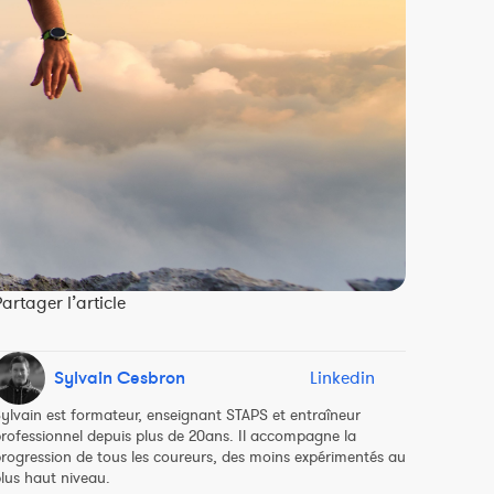
artager l’article
Sylvain Cesbron
Linkedin
ylvain est formateur, enseignant STAPS et entraîneur
rofessionnel depuis plus de 20ans. Il accompagne la
rogression de tous les coureurs, des moins expérimentés au
lus haut niveau.