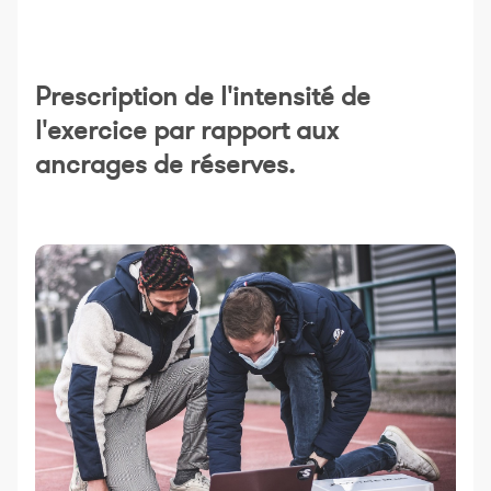
Prescription de l'intensité de
l'exercice par rapport aux
ancrages de réserves.