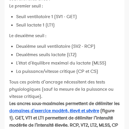
Le premier seuil :
Seuil ventilatoire 1 (SV1 - GET)
Seuil lactate 1 (LT1)
Le deuxième seuil :
Deuxième seuil ventilatoire (SV2 - RCP)
Deuxièmes seuils lactate (LT2)
L'état d'équilibre maximal du lactate (MLSS)
La puissance/vitesse critique (CP et CS)
Tous ces points d’ancrage nécessitent des tests
physiologiques (sauf la mesure de la puissance ou
vitesse critique).
Les ancres sous-maximales permettent de délimiter les
domaines d'exercice modéré, élevé et sévère
(figure
1). GET, VT1 et LT1 permettent de délimiter l’intensité
modérée de l'intensité élevée. RCP, VT2, LT2, MLSS, CP