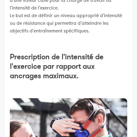
d'une valeur cible pour la charge de travail ou
l'intensité de l'exercice.
Le but est de définir un niveau approprié d'intensité
ou de résistance qui permettra d'atteindre les
objectifs d'entraînement spécifiques.
Prescription de l'intensité de
l'exercice par rapport aux
ancrages maximaux.