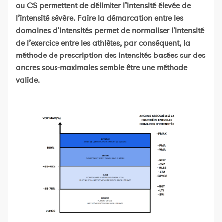
ou CS permettent de délimiter l’intensité élevée de
l’intensité sévère. Faire la démarcation entre les
domaines d’intensités permet de normaliser l'intensité
de l’exercice entre les athlètes, par conséquent, la
méthode de prescription des intensités basées sur des
ancres sous-maximales semble être une méthode
valide.