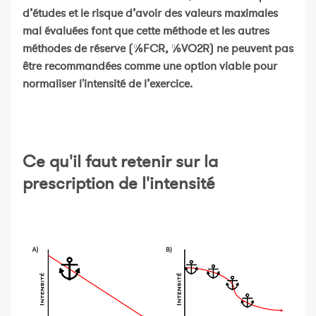
d’études et le risque d’avoir des valeurs maximales
mal évaluées font que cette méthode et les autres
méthodes de réserve (%FCR, %VO2R) ne peuvent pas
être recommandées comme une option viable pour
normaliser l'intensité de l’exercice.
Ce qu'il faut retenir sur la
prescription de l'intensité