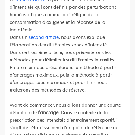
d’intensités qui sont définis par des perturbations
homéostatiques comme la cinétique de la
consommation d'oxygène et la réponse de la
lactatémie.
Dans un
second article
, nous avons expliqué
l'élaboration des différentes zones d’intensité.
Dans ce troisième article, nous présenterons les
méthodes pour
délimiter les différentes intensités
.
En premier nous présenterons la méthode à partir
d’ancrages maximaux, puis la méthode à partir
d’ancrages sous-maximaux et pour finir nous
traiterons des méthodes de réserve.
Avant de commencer, nous allons donner une courte
définition de
l'ancrage
. Dans le contexte de la
prescription des intensités d'entraînement sportif, il
s'agit de l'établissement d'un point de référence ou