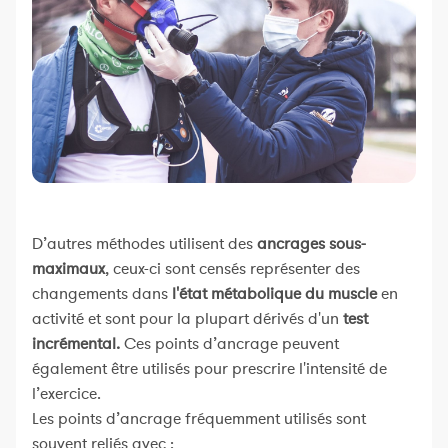
D’autres méthodes utilisent des
ancrages sous-
maximaux
, ceux-ci sont censés représenter des
changements dans
l'état métabolique du muscle
en
activité et sont pour la plupart dérivés d'un
test
incrémental.
Ces points d’ancrage peuvent
également être utilisés pour prescrire l'intensité de
l’exercice.
Les points d’ancrage fréquemment utilisés sont
souvent reliés avec :