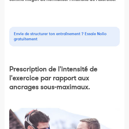
Envie de structurer ton entraînement ? Essaie Nolio
gratuitement
Prescription de l'intensité de
l'exercice par rapport aux
ancrages sous-maximaux.