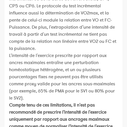
CP5 ou CP6. Le protocole du test incrémental
influence aussi la détermination de VO2max, et la
pente de celui-ci module la relation entre VO et FC-
Puissance. De plus, l'extrapolation d’une intensité de
travail à partir d'un test incrémental ne tient pas
compte de la relation non linéaire entre VO2 ou FC et
la puissance.
L'intensité de l'exercice prescrite par rapport aux
ancres maximales entraîne une perturbation
homéostatique hétérogène, et un ou plusieurs
pourcentages fixes ne peuvent pas être utilisés
comme proxy valide pour les ancres sous-maximales
(par exemple, 65% de PMA pour le SV1 ou 80% pour
le SV2).
Compte tenu de ces limitations, il n'est pas
recommandé de prescrire l'intensité de l'exercice
uniquement par rapport aux ancrages maximaux
comme moyen de normaliser l'intensité de l'exercice.