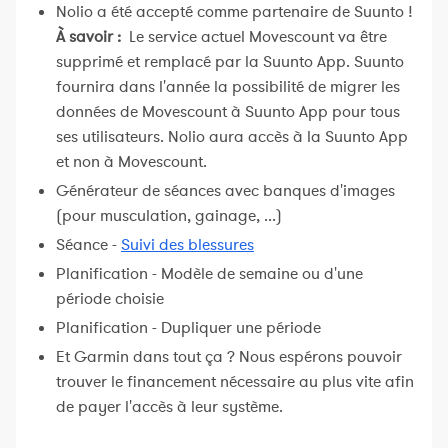
Nolio a été accepté comme partenaire de Suunto !
À savoir :
Le service actuel Movescount va être
supprimé et remplacé par la Suunto App. Suunto
fournira dans l'année la possibilité de migrer les
données de Movescount à Suunto App pour tous
ses utilisateurs. Nolio aura accès à la Suunto App
et non à Movescount.
Générateur de séances avec banques d'images
(pour musculation, gainage, ...)
Séance -
Suivi des blessures
Planification - Modèle de semaine ou d'une
période choisie
Planification - Dupliquer une période
Et Garmin dans tout ça ? Nous espérons pouvoir
trouver le financement nécessaire au plus vite afin
de payer l'accès à leur système.