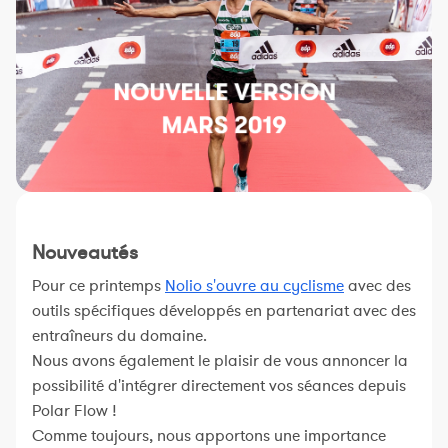
Constructeur de séances
Sportif Premium
L'équipe Nolio
FAQ
Nouveautés
Pour ce printemps
Nolio s'ouvre au cyclisme
avec des
outils spécifiques développés en partenariat avec des
entraîneurs du domaine.
Nous avons également le plaisir de vous annoncer la
possibilité d'intégrer directement vos séances depuis
Polar Flow !
Comme toujours, nous apportons une importance