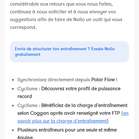
considérable aux retours que vous nous faites,
continuez à nous solliciter et à nous envoyer vos
suggestions afin de faire de Nolio un outil qui vous
correspond.
Envie de structurer ton entraînement ? Essaie Nolio
gratuitement
Synchronisez directement depuis
Polar Flow
!
Cyclisme :
Découvrez votre profil de puissance
record
Cyclisme :
Bénéficiez de la charge d'entraînement
selon Coggan après avoir renseigné votre FTP
(
en
savoir plus sur la charge d'entraînement
)
Plusieurs entraîneurs pour une seule et même
équipe