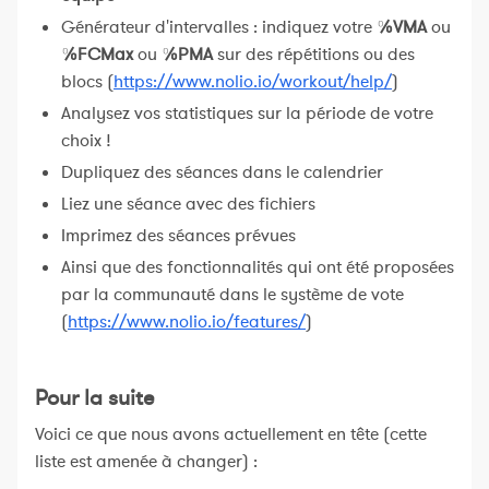
Générateur d'intervalles : indiquez votre
%VMA
ou
%FCMax
ou
%PMA
sur des répétitions ou des
blocs (
https://www.nolio.io/workout/help/
)
Analysez vos statistiques sur la période de votre
choix !
Dupliquez des séances dans le calendrier
Liez une séance avec des fichiers
Imprimez des séances prévues
Ainsi que des fonctionnalités qui ont été proposées
par la communauté dans le système de vote
(
https://www.nolio.io/features/
)
Pour la suite
Voici ce que nous avons actuellement en tête (cette
liste est amenée à changer) :