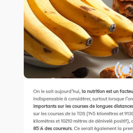
On le sait aujourd’hui,
la nutrition est un facteu
indispensable à considérer, surtout lorsque l’on
importants sur les courses de longues distance
sur les courses de la TDS (145 kilomètres et 913
kilomètres et 10210 mètres de dénivelé positif)
85% des coureurs
. Ce serait également la pr