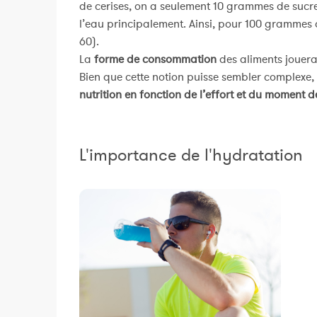
de cerises, on a seulement 10 grammes de sucres
l’eau principalement. Ainsi, pour 100 grammes 
60).
La
forme de consommation
des aliments jouera
Bien que cette notion puisse sembler complexe,
nutrition en fonction de l’effort et du moment d
L'importance de l'hydratation