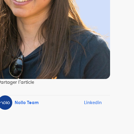
artager l’article
Nolio Team
Linkedin