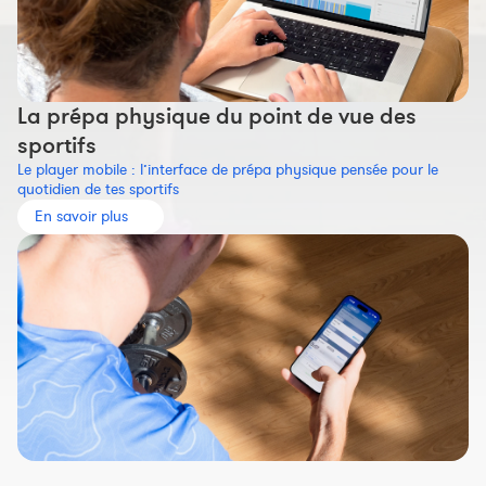
La prépa physique du point de vue des
sportifs
Le player mobile : l’interface de prépa physique pensée pour le
quotidien de tes sportifs
En savoir plus