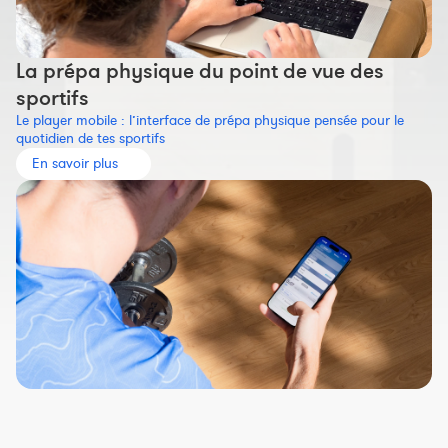
La prépa physique du point de vue des
sportifs
Le player mobile : l’interface de prépa physique pensée pour le
quotidien de tes sportifs
En savoir plus