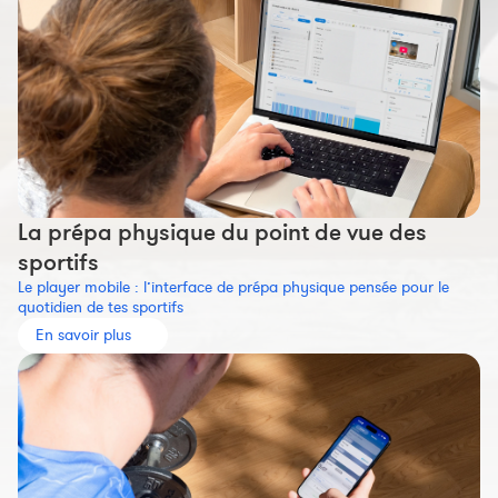
La prépa physique du point de vue des
sportifs
Le player mobile : l’interface de prépa physique pensée pour le
quotidien de tes sportifs
En savoir plus