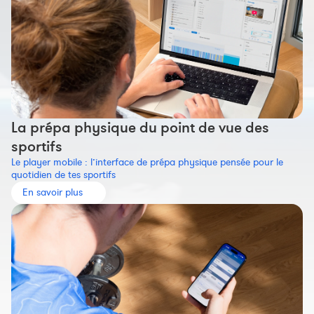
La prépa physique du point de vue des
sportifs
Le player mobile : l’interface de prépa physique pensée pour le
quotidien de tes sportifs
En savoir plus