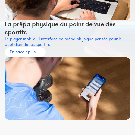
La prépa physique du point de vue des
sportifs
Le player mobile : l’interface de prépa physique pensée pour le
quotidien de tes sportifs
En savoir plus