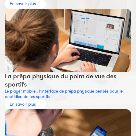
En savoir plus
La prépa physique du point de vue des
sportifs
Le player mobile : l’interface de prépa physique pensée pour le
quotidien de tes sportifs
En savoir plus