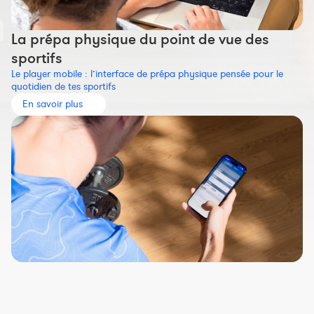
La prépa physique du point de vue des
sportifs
Le player mobile : l’interface de prépa physique pensée pour le
quotidien de tes sportifs
En savoir plus