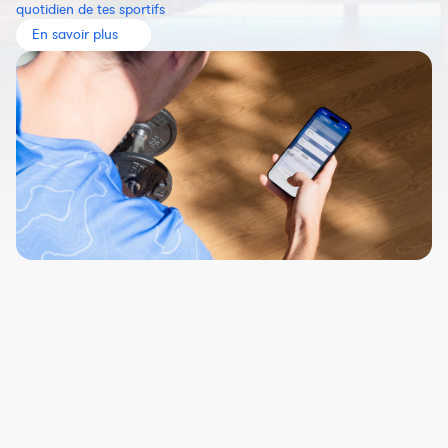
quotidien de tes sportifs
En savoir plus