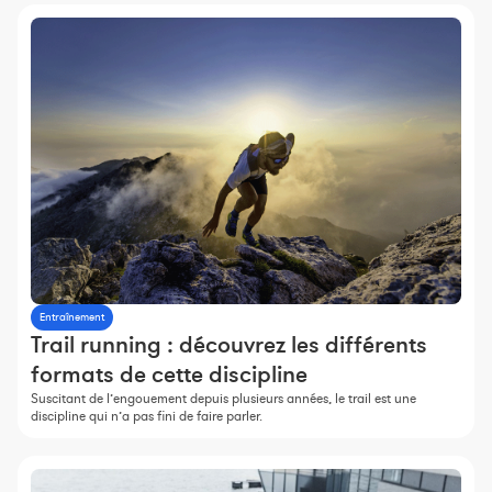
Entraînement
Trail running : découvrez les différents
formats de cette discipline
Suscitant de l’engouement depuis plusieurs années, le trail est une
discipline qui n’a pas fini de faire parler.