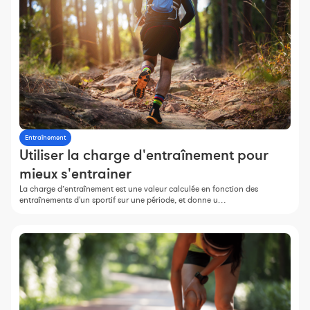
Entraînement
Utiliser la charge d'entraînement pour
mieux s'entrainer
La charge d’entraînement est une valeur calculée en fonction des
entraînements d'un sportif sur une période, et donne u…