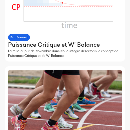
Entraînement
Puissance Critique et W' Balance
La mise-à-jour de Novembre dans Nolio intègre désormais le concept de
Puissance Critique et de W' Balance.