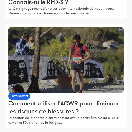
Connais-tu le RED-S ?
Le témoignage récent d’une traileuse internationale de haut niveau,
Mimmi Kotka, a mis en lumière, dans les médias spéc…
Entraînement
Comment utiliser l'ACWR pour diminuer
les risques de blessures ?
La gestion de la charge d’entraînement est un paramètre essentiel pour
surveiller l’évolution de la fatigue...