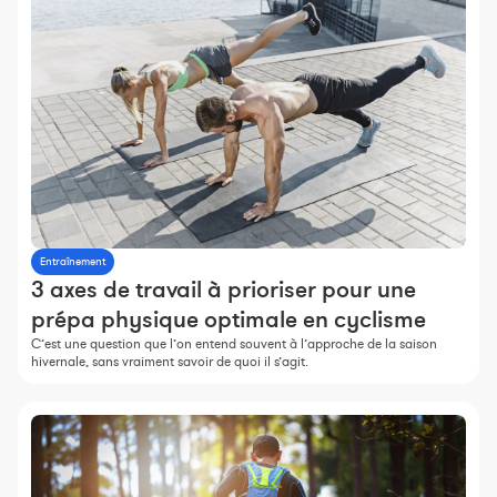
Entraînement
3 axes de travail à prioriser pour une
prépa physique optimale en cyclisme
C’est une question que l’on entend souvent à l’approche de la saison
hivernale, sans vraiment savoir de quoi il s’agit.