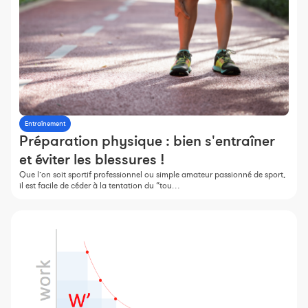
Entraînement
Préparation physique : bien s'entraîner
et éviter les blessures !
Que l’on soit sportif professionnel ou simple amateur passionné de sport,
il est facile de céder à la tentation du “tou…