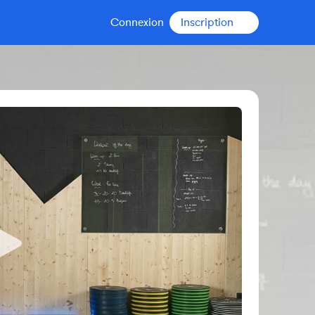
Connexion
Inscription