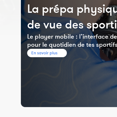
La prépa physiqu
de vue des sporti
Le player mobile : l’interface 
pour le quotidien de tes sportif
En savoir plus