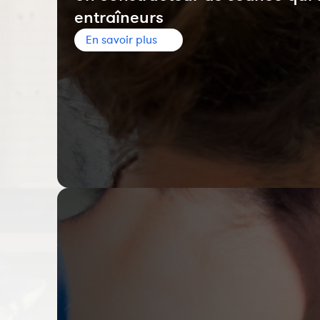
entraîneurs
En savoir plus