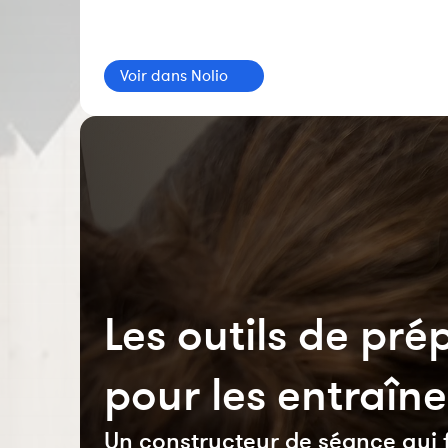
Voir dans Nolio
Les outils de pr
pour les entraîn
Un constructeur de séance qui fa