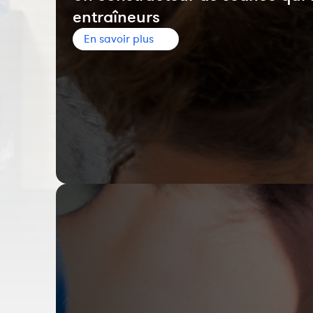
entraîneurs
En savoir plus