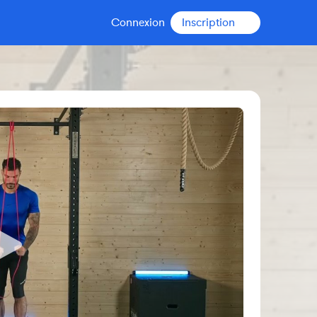
Connexion
Inscription