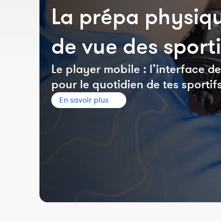
La prépa physiqu
de vue des sporti
Le player mobile : l’interface 
pour le quotidien de tes sportif
En savoir plus