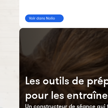
Voir dans Nolio
Les outils de pr
pour les entraîn
Un constructeur de séance qui fa